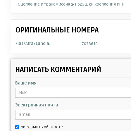
- Сцепление и трансмиссия
Подушки крепления КПП
ОРИГИНАЛЬНЫЕ НОМЕРА
Fiat/Alfa/Lancia:
7078610
НАПИСАТЬ КОММЕНТАРИЙ
Ваше имя
Электронная почта
Уведомить об ответе