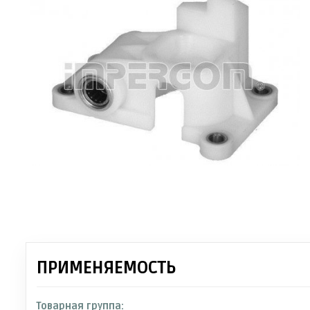
ПРИМЕНЯЕМОСТЬ
Товарная группа: