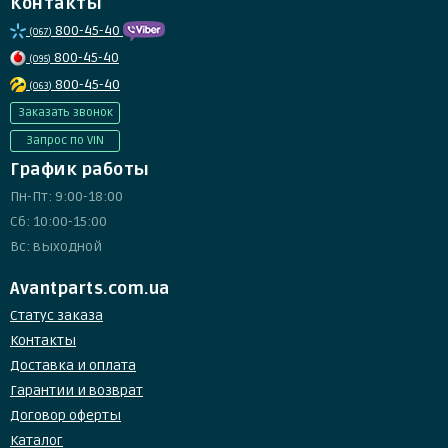
Контакты
800-45-40
(067)
800-45-40
(095)
800-45-40
(063)
Заказать звонок
Запрос по VIN
График работы
Пн-Пт: 9:00-18:00
Сб: 10:00-15:00
Вс: выходной
Avantparts.com.ua
Статус заказа
Контакты
Доставка и оплата
Гарантии и возврат
Договор оферты
Каталог