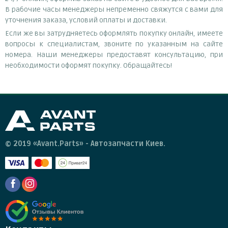
В рабочие часы менеджеры непременно свяжутся с вами для
уточнения заказа, условий оплаты и доставки.
Если же вы затрудняетесь оформлять покупку онлайн, имеете
вопросы к специалистам, звоните по указанным на сайте
номера. Наши менеджеры предоставят консультацию, при
необходимости оформят покупку. Обращайтесь!
© 2019 «Avant.Parts» - Автозапчасти Киев.