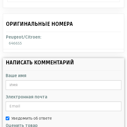
ОРИГИНАЛЬНЫЕ НОМЕРА
Peugeot/Citroen:
6466S5
НАПИСАТЬ КОММЕНТАРИЙ
Ваше имя
Электронная почта
Уведомить об ответе
Оценить товар