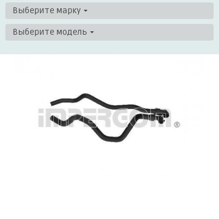
Выберите марку
Выберите модель