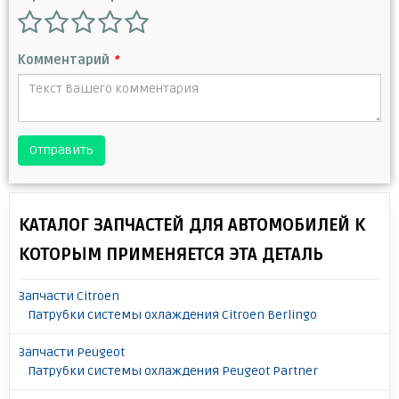
Комментарий
*
Отправить
КАТАЛОГ ЗАПЧАСТЕЙ ДЛЯ АВТОМОБИЛЕЙ К
КОТОРЫМ ПРИМЕНЯЕТСЯ ЭТА ДЕТАЛЬ
Запчасти Citroen
Патрубки системы охлаждения Citroen Berlingo
Запчасти Peugeot
Патрубки системы охлаждения Peugeot Partner