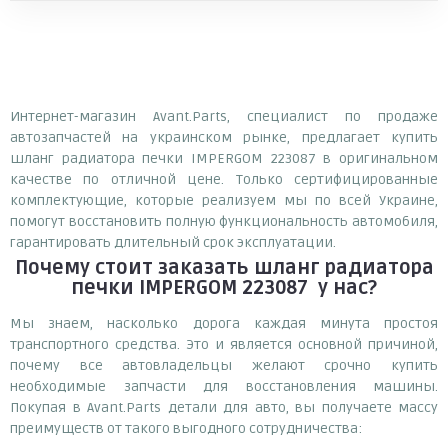
Интернет-магазин Avant.Parts, специалист по продаже
автозапчастей на украинском рынке, предлагает купить
шланг радиатора печки IMPERGOM 223087 в оригинальном
качестве по отличной цене. Только сертифицированные
комплектующие, которые реализуем мы по всей Украине,
помогут восстановить полную функциональность автомобиля,
гарантировать длительный срок эксплуатации.
Почему
стоит
заказать
шланг радиатора
печки IMPERGOM 223087
у нас?
Мы знаем, насколько дорога каждая минута простоя
транспортного средства. Это и является основной причиной,
почему все автовладельцы желают срочно купить
необходимые запчасти для восстановления машины.
Покупая в Avant.Parts детали для авто, вы получаете массу
преимуществ от такого выгодного сотрудничества: