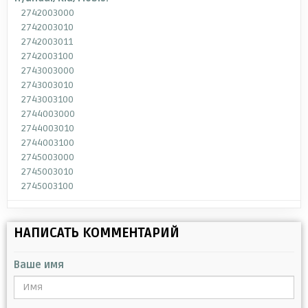
2742003000
2742003010
2742003011
2742003100
2743003000
2743003010
2743003100
2744003000
2744003010
2744003100
2745003000
2745003010
2745003100
НАПИСАТЬ КОММЕНТАРИЙ
Ваше имя