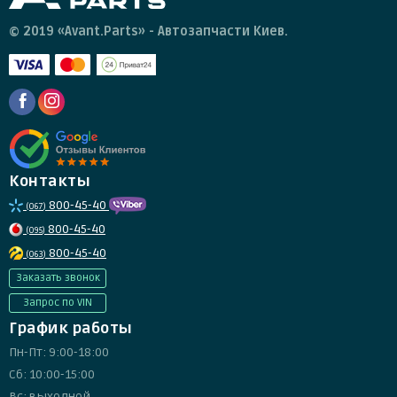
© 2019 «Avant.Parts» - Автозапчасти Киев.
Контакты
800-45-40
(067)
800-45-40
(095)
800-45-40
(063)
Заказать звонок
Запрос по VIN
График работы
Пн-Пт: 9:00-18:00
Сб: 10:00-15:00
Вс: выходной