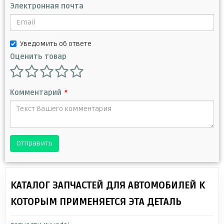
Электронная почта
Уведомить об ответе
Оценить товар
Комментарий
*
Отправить
КАТАЛОГ ЗАПЧАСТЕЙ ДЛЯ АВТОМОБИЛЕЙ К
КОТОРЫМ ПРИМЕНЯЕТСЯ ЭТА ДЕТАЛЬ