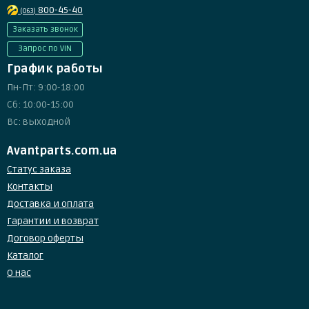
800-45-40
(063)
Заказать звонок
Запрос по VIN
График работы
Пн-Пт: 9:00-18:00
Сб: 10:00-15:00
Вс: выходной
Avantparts.com.ua
Статус заказа
Контакты
Доставка и оплата
Гарантии и возврат
Договор оферты
Каталог
О нас