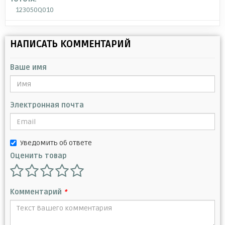
123050Q010
НАПИСАТЬ КОММЕНТАРИЙ
Ваше имя
Электронная почта
Уведомить об ответе
Оценить товар
Комментарий
*