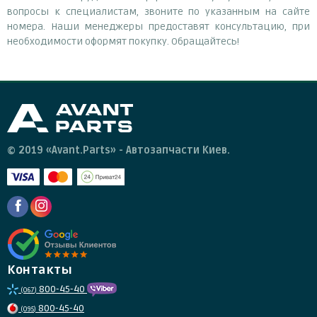
вопросы к специалистам, звоните по указанным на сайте
номера. Наши менеджеры предоставят консультацию, при
необходимости оформят покупку. Обращайтесь!
© 2019 «Avant.Parts» - Автозапчасти Киев.
Контакты
800-45-40
(067)
800-45-40
(095)