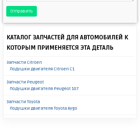
Отправить
КАТАЛОГ ЗАПЧАСТЕЙ ДЛЯ АВТОМОБИЛЕЙ К
КОТОРЫМ ПРИМЕНЯЕТСЯ ЭТА ДЕТАЛЬ
Запчасти Citroen
Подушки двигателя Citroen C1
Запчасти Peugeot
Подушки двигателя Peugeot 107
Запчасти Toyota
Подушки двигателя Toyota Aygo