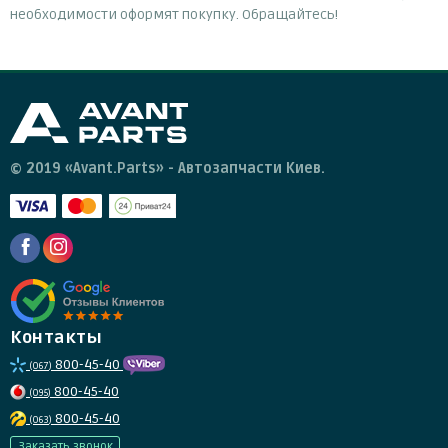
необходимости оформят покупку. Обращайтесь!
© 2019 «Avant.Parts» - Автозапчасти Киев.
Контакты
800-45-40
(067)
800-45-40
(095)
800-45-40
(063)
Заказать звонок