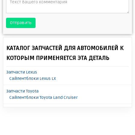
Отправить
КАТАЛОГ ЗАПЧАСТЕЙ ДЛЯ АВТОМОБИЛЕЙ К
КОТОРЫМ ПРИМЕНЯЕТСЯ ЭТА ДЕТАЛЬ
Запчасти Lexus
Сайлентблоки Lexus LX
Запчасти Toyota
Сайлентблоки Toyota Land Cruiser