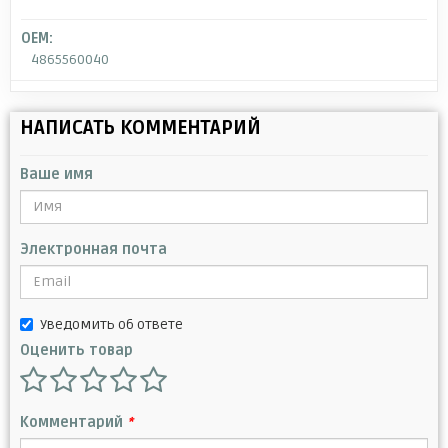
OEM:
4865560040
НАПИСАТЬ КОММЕНТАРИЙ
Ваше имя
Электронная почта
Уведомить об ответе
Оценить товар
Комментарий
*