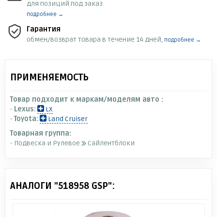
для позиций под заказ
подробнее →
Гарантия
обмен/возврат товара в течение 14 дней,
подробнее →
ПРИМЕНЯЕМОСТЬ
Товар подходит к маркам/моделям авто :
-
Lexus:
LX
-
Toyota:
Land Cruiser
Товарная группа:
- Подвеска и Рулевое
Сайлентблоки
АНАЛОГИ "518958 GSP":