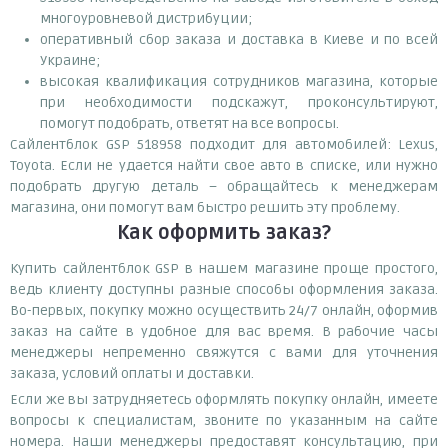
многоуровневой дистрибуции;
оперативный сбор заказа и доставка в Киеве и по всей
Украине;
высокая квалификация сотрудников магазина, которые
при необходимости подскажут, проконсультируют,
помогут подобрать, ответят на все вопросы.
Сайлентблок GSP 518958 подходит для автомобилей: Lexus,
Toyota. Если не удается найти свое авто в списке, или нужно
подобрать другую деталь – обращайтесь к менеджерам
магазина, они помогут вам быстро решить эту проблему.
Как оформить заказ?
Купить сайлентблок GSP в нашем магазине проще простого,
ведь клиенту доступны разные способы оформления заказа.
Во-первых, покупку можно осуществить 24/7 онлайн, оформив
заказ на сайте в удобное для вас время. В рабочие часы
менеджеры непременно свяжутся с вами для уточнения
заказа, условий оплаты и доставки.
Если же вы затрудняетесь оформлять покупку онлайн, имеете
вопросы к специалистам, звоните по указанным на сайте
номера. Наши менеджеры предоставят консультацию, при