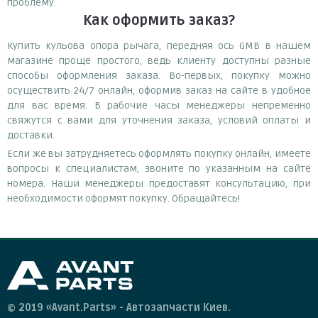
проблему.
Как оформить заказ?
Купить кульова опора рычага, передняя ось GMB в нашем
магазине проще простого, ведь клиенту доступны разные
способы оформления заказа. Во-первых, покупку можно
осуществить 24/7 онлайн, оформив заказ на сайте в удобное
для вас время. В рабочие часы менеджеры непременно
свяжутся с вами для уточнения заказа, условий оплаты и
доставки.
Если же вы затрудняетесь оформлять покупку онлайн, имеете
вопросы к специалистам, звоните по указанным на сайте
номера. Наши менеджеры предоставят консультацию, при
необходимости оформят покупку. Обращайтесь!
© 2019 «Avant.Parts» - Автозапчасти Киев.