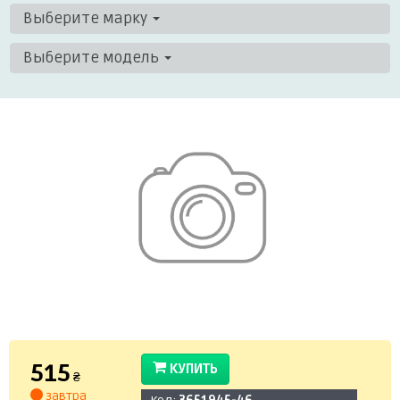
Выберите марку
Выберите модель
515
КУПИТЬ
₴
завтра