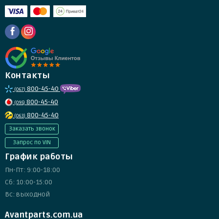
Контакты
800-45-40
(067)
800-45-40
(095)
800-45-40
(063)
Заказать звонок
Запрос по VIN
График работы
Пн-Пт: 9:00-18:00
Сб: 10:00-15:00
Вс: выходной
Avantparts.com.ua