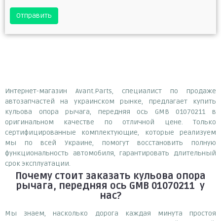
Отправить
Интернет-магазин Avant.Parts, специалист по продаже
автозапчастей на украинском рынке, предлагает купить
кульова опора рычага, передняя ось GMB 01070211 в
оригинальном качестве по отличной цене. Только
сертифицированные комплектующие, которые реализуем
мы по всей Украине, помогут восстановить полную
функциональность автомобиля, гарантировать длительный
срок эксплуатации.
Почему
стоит
заказать
кульова опора
рычага, передняя ось GMB 01070211
у
нас?
Мы знаем, насколько дорога каждая минута простоя