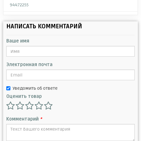
94472255
НАПИСАТЬ КОММЕНТАРИЙ
Ваше имя
Электронная почта
Уведомить об ответе
Оценить товар
Комментарий
*