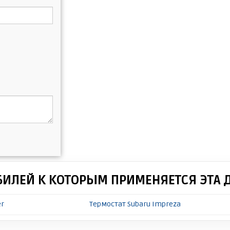
БИЛЕЙ К КОТОРЫМ ПРИМЕНЯЕТСЯ ЭТА 
er
Термостат Subaru Impreza