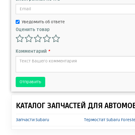
Уведомить об ответе
Оценить товар
Комментарий
*
Отправить
КАТАЛОГ ЗАПЧАСТЕЙ ДЛЯ АВТОМО
Запчасти Subaru
Термостат Subaru Forest