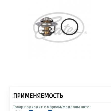
ПРИМЕНЯЕМОСТЬ
Товар подходит к маркам/моделям авто :