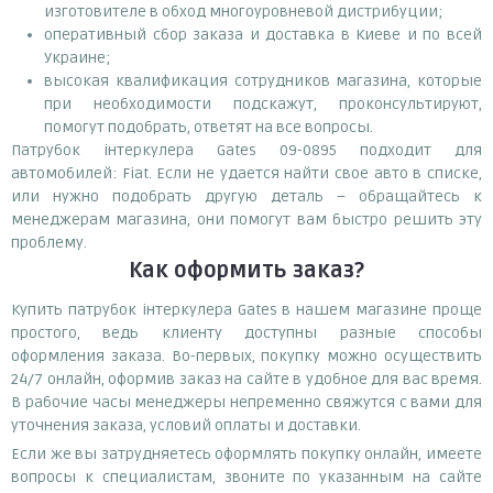
изготовителе в обход многоуровневой дистрибуции;
оперативный сбор заказа и доставка в Киеве и по всей
Украине;
высокая квалификация сотрудников магазина, которые
при необходимости подскажут, проконсультируют,
помогут подобрать, ответят на все вопросы.
Патрубок інтеркулера Gates 09-0895 подходит для
автомобилей: Fiat. Если не удается найти свое авто в списке,
или нужно подобрать другую деталь – обращайтесь к
менеджерам магазина, они помогут вам быстро решить эту
проблему.
Как оформить заказ?
Купить патрубок інтеркулера Gates в нашем магазине проще
простого, ведь клиенту доступны разные способы
оформления заказа. Во-первых, покупку можно осуществить
24/7 онлайн, оформив заказ на сайте в удобное для вас время.
В рабочие часы менеджеры непременно свяжутся с вами для
уточнения заказа, условий оплаты и доставки.
Если же вы затрудняетесь оформлять покупку онлайн, имеете
вопросы к специалистам, звоните по указанным на сайте