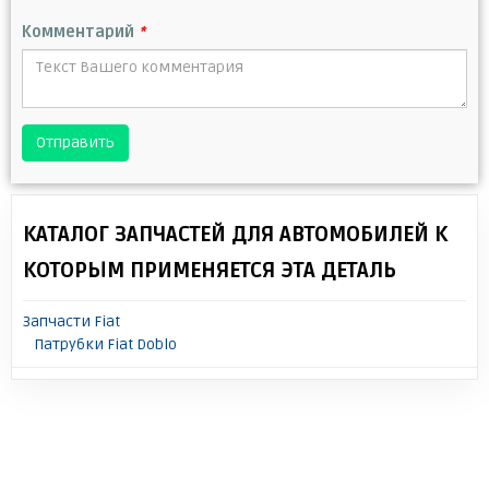
Комментарий
*
Отправить
КАТАЛОГ ЗАПЧАСТЕЙ ДЛЯ АВТОМОБИЛЕЙ К
КОТОРЫМ ПРИМЕНЯЕТСЯ ЭТА ДЕТАЛЬ
Запчасти Fiat
Патрубки Fiat Doblo