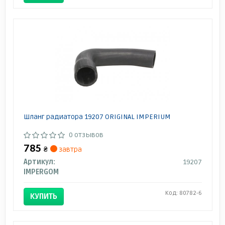
Шланг радиатора 19207 ORIGINAL IMPERIUM
0 отзывов
785
₴
завтра
Артикул:
19207
IMPERGOM
Код: 80782-6
КУПИТЬ