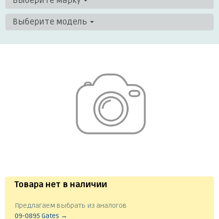
Выберите марку
Выберите модель
Товара нет в наличии
.
Предлагаем выбрать из аналогов
09-0895 Gates →