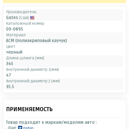
Производитель
Gates
(США)
Каталожный номер
09-0895
Материал
АСМ (полиакриловый каучук)
Цвет
черный
Длина шланга [мм]
345
Внутренний диаметр 1(мм)
47
Внутренний диаметр 2 (мм)
35.5
ПРИМЕНЯЕМОСТЬ
Товар подходит к маркам/моделям авто :
-
Fiat:
Doblo