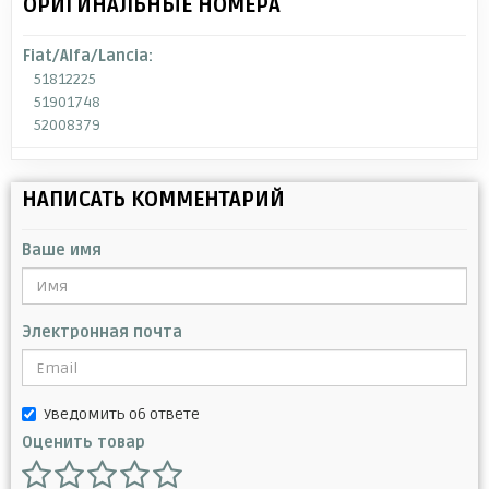
ОРИГИНАЛЬНЫЕ НОМЕРА
Fiat/Alfa/Lancia:
51812225
51901748
52008379
НАПИСАТЬ КОММЕНТАРИЙ
Ваше имя
Электронная почта
Уведомить об ответе
Оценить товар