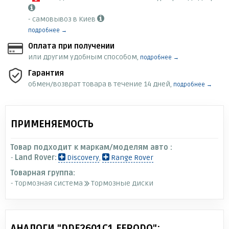
- самовывоз в Киев
подробнее →
Оплата при получении
или другим удобным способом,
подробнее →
Гарантия
обмен/возврат товара в течение 14 дней,
подробнее →
ПРИМЕНЯЕМОСТЬ
Товар подходит к маркам/моделям авто :
-
Land Rover:
Discovery
,
Range Rover
Товарная группа:
- Тормозная система
Тормозные диски
АНАЛОГИ "DDF2601C1 FERODO":