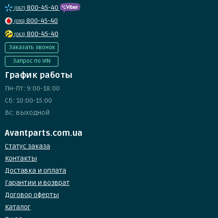
800-45-40
(067)
800-45-40
(095)
800-45-40
(063)
Заказать звонок
Запрос по VIN
График работы
Пн-Пт: 9:00-18:00
Сб: 10:00-15:00
Вс: выходной
Avantparts.com.ua
Статус заказа
Контакты
Доставка и оплата
Гарантии и возврат
Договор оферты
Каталог