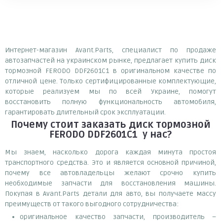
Интернет-магазин Avant.Parts, специалист по продаже
автозапчастей на украинском рынке, предлагает купить диск
тормозной FERODO DDF2601C1 в оригинальном качестве по
отличной цене. Только сертифицированные комплектующие,
которые реализуем мы по всей Украине, помогут
восстановить полную функциональность автомобиля,
гарантировать длительный срок эксплуатации.
Почему
стоит
заказать
диск тормозной
FERODO DDF2601C1
у нас?
Мы знаем, насколько дорога каждая минута простоя
транспортного средства. Это и является основной причиной,
почему все автовладельцы желают срочно купить
необходимые запчасти для восстановления машины.
Покупая в Avant.Parts детали для авто, вы получаете массу
преимуществ от такого выгодного сотрудничества:
оригинальное качество запчасти, производитель –