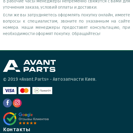
В рабочие часы менеджеры непременно свяжутся с вами для
уточнения заказа, условий оплаты и доставки.
Если же вы затрудняетесь оформлять покупку онлайн, имеете
вопросы к специалистам, звоните по указанным на сайте
номера. Наши менеджеры предоставят консультацию, при
необходимости оформят покупку. Обращайтесь!
© 2019 «Avant.Parts» - Автозапчасти Киев.
Контакты