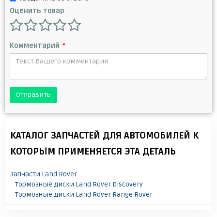
Оценить товар
Комментарий
*
Отправить
КАТАЛОГ ЗАПЧАСТЕЙ ДЛЯ АВТОМОБИЛЕЙ К
КОТОРЫМ ПРИМЕНЯЕТСЯ ЭТА ДЕТАЛЬ
Запчасти Land Rover
Тормозные диски Land Rover Discovery
Тормозные диски Land Rover Range Rover