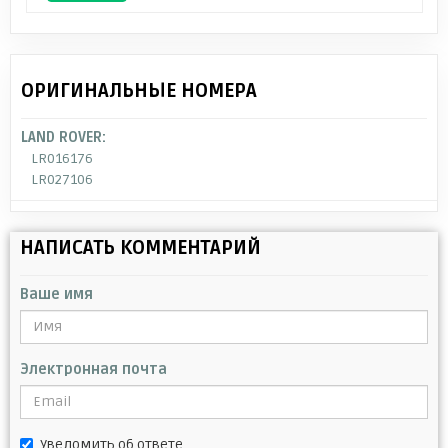
ОРИГИНАЛЬНЫЕ НОМЕРА
LAND ROVER:
LR016176
LR027106
НАПИСАТЬ КОММЕНТАРИЙ
Ваше имя
Электронная почта
Уведомить об ответе