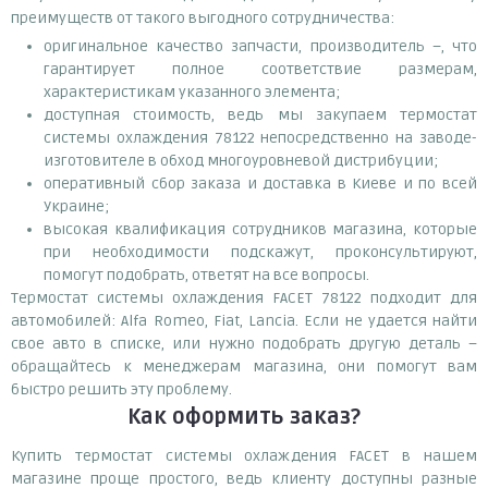
преимуществ от такого выгодного сотрудничества:
оригинальное качество запчасти, производитель –, что
гарантирует полное соответствие размерам,
характеристикам указанного элемента;
доступная стоимость, ведь мы закупаем термостат
системы охлаждения 78122 непосредственно на заводе-
изготовителе в обход многоуровневой дистрибуции;
оперативный сбор заказа и доставка в Киеве и по всей
Украине;
высокая квалификация сотрудников магазина, которые
при необходимости подскажут, проконсультируют,
помогут подобрать, ответят на все вопросы.
Термостат системы охлаждения FACET 78122 подходит для
автомобилей: Alfa Romeo, Fiat, Lancia. Если не удается найти
свое авто в списке, или нужно подобрать другую деталь –
обращайтесь к менеджерам магазина, они помогут вам
быстро решить эту проблему.
Как оформить заказ?
Купить термостат системы охлаждения FACET в нашем
магазине проще простого, ведь клиенту доступны разные