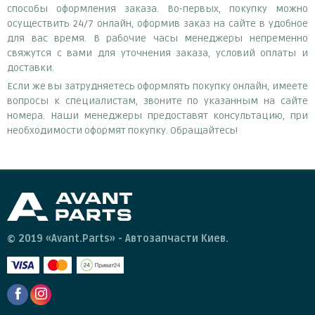
способы оформления заказа. Во-первых, покупку можно
осуществить 24/7 онлайн, оформив заказ на сайте в удобное
для вас время. В рабочие часы менеджеры непременно
свяжутся с вами для уточнения заказа, условий оплаты и
доставки.
Если же вы затрудняетесь оформлять покупку онлайн, имеете
вопросы к специалистам, звоните по указанным на сайте
номера. Наши менеджеры предоставят консультацию, при
необходимости оформят покупку. Обращайтесь!
© 2019 «Avant.Parts» - Автозапчасти Киев.