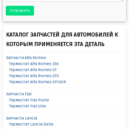
Отправить
КАТАЛОГ ЗАПЧАСТЕЙ ДЛЯ АВТОМОБИЛЕЙ К
КОТОРЫМ ПРИМЕНЯЕТСЯ ЭТА ДЕТАЛЬ
Запчасти Alfa Romeo
Термостат Alfa Romeo 156
Термостат Alfa Romeo GT
Термостат Alfa Romeo GTV
Термостат Alfa Romeo SPIDER
Запчасти Fiat
Термостат Fiat Punto
Термостат Fiat Stilo
Запчасти Lancia
Термостат Lancia Delta