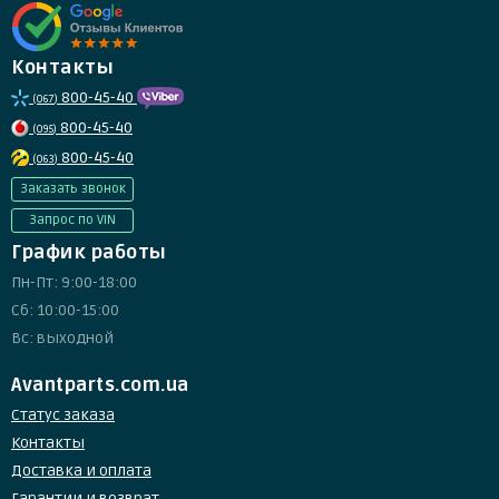
Контакты
800-45-40
(067)
800-45-40
(095)
800-45-40
(063)
Заказать звонок
Запрос по VIN
График работы
Пн-Пт: 9:00-18:00
Сб: 10:00-15:00
Вс: выходной
Avantparts.com.ua
Статус заказа
Контакты
Доставка и оплата
Гарантии и возврат