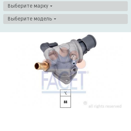
Выберите марку
Выберите модель