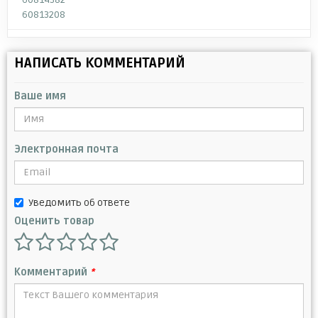
60813208
НАПИСАТЬ КОММЕНТАРИЙ
Ваше имя
Электронная почта
Уведомить об ответе
Оценить товар
Комментарий
*