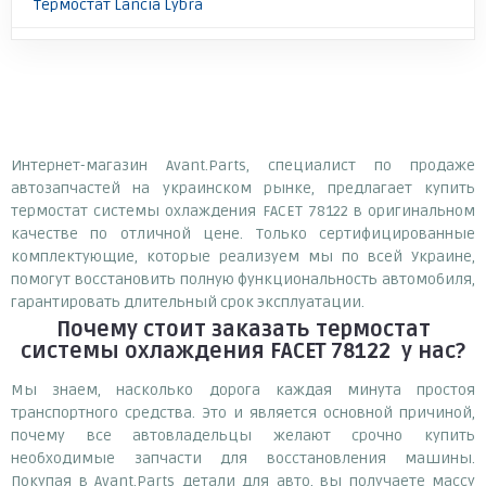
Термостат Lancia Lybra
Интернет-магазин Avant.Parts, специалист по продаже
автозапчастей на украинском рынке, предлагает купить
термостат системы охлаждения FACET 78122 в оригинальном
качестве по отличной цене. Только сертифицированные
комплектующие, которые реализуем мы по всей Украине,
помогут восстановить полную функциональность автомобиля,
гарантировать длительный срок эксплуатации.
Почему
стоит
заказать
термостат
системы охлаждения FACET 78122
у нас?
Мы знаем, насколько дорога каждая минута простоя
транспортного средства. Это и является основной причиной,
почему все автовладельцы желают срочно купить
необходимые запчасти для восстановления машины.
Покупая в Avant.Parts детали для авто, вы получаете массу