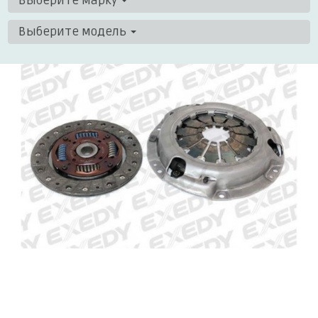
Выберите марку
Выберите модель