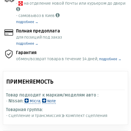
-
на отделение Новой Почты или курьером до двери
- самовывоз в Киев
подробнее →
Полная предоплата
для позиций под заказ
подробнее →
Гарантия
обмен/возврат товара в течение 14 дней,
подробнее →
ПРИМЕНЯЕМОСТЬ
Товар подходит к маркам/моделям авто :
-
Nissan:
Micra
,
Note
Товарная группа:
- Сцепление и трансмиссия
Комплект сцепления