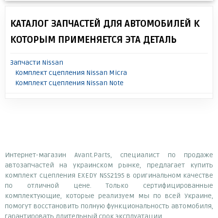
КАТАЛОГ ЗАПЧАСТЕЙ ДЛЯ АВТОМОБИЛЕЙ К
КОТОРЫМ ПРИМЕНЯЕТСЯ ЭТА ДЕТАЛЬ
Запчасти Nissan
Комплект сцепления Nissan Micra
Комплект сцепления Nissan Note
Интернет-магазин Avant.Parts, специалист по продаже
автозапчастей на украинском рынке, предлагает купить
комплект сцепления EXEDY NSS2195 в оригинальном качестве
по отличной цене. Только сертифицированные
комплектующие, которые реализуем мы по всей Украине,
помогут восстановить полную функциональность автомобиля,
гарантировать длительный срок эксплуатации.