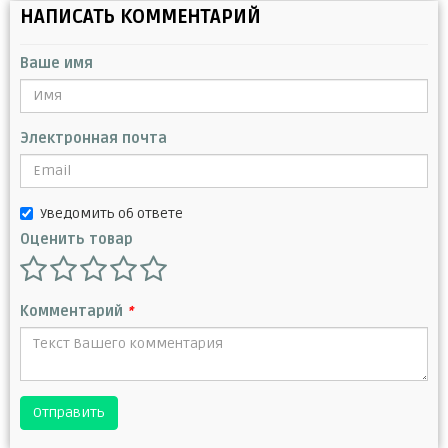
НАПИСАТЬ КОММЕНТАРИЙ
Ваше имя
Электронная почта
Уведомить об ответе
Оценить товар
Комментарий
*
Отправить