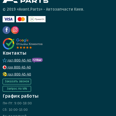
© 2019 «Avant.Parts» - Автозапчасти Киев.
Контакты
800-45-40
(067)
800-45-40
(095)
800-45-40
(063)
Заказать звонок
Запрос по VIN
График работы
Пн-Пт: 9:00-18:00
Сб: 10:00-15:00