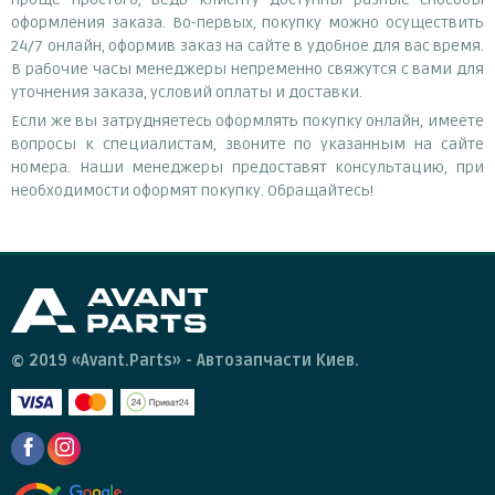
оформления заказа. Во-первых, покупку можно осуществить
24/7 онлайн, оформив заказ на сайте в удобное для вас время.
В рабочие часы менеджеры непременно свяжутся с вами для
уточнения заказа, условий оплаты и доставки.
Если же вы затрудняетесь оформлять покупку онлайн, имеете
вопросы к специалистам, звоните по указанным на сайте
номера. Наши менеджеры предоставят консультацию, при
необходимости оформят покупку. Обращайтесь!
© 2019 «Avant.Parts» - Автозапчасти Киев.