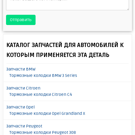
Отправить
КАТАЛОГ ЗАПЧАСТЕЙ ДЛЯ АВТОМОБИЛЕЙ К
КОТОРЫМ ПРИМЕНЯЕТСЯ ЭТА ДЕТАЛЬ
Запчасти BMW
Тормозные колодки BMW 3 Series
Запчасти Citroen
Тормозные колодки Citroen C4
Запчасти Opel
Тормозные колодки Opel Grandland X
Запчасти Peugeot
Тормозные колодки Peugeot 308