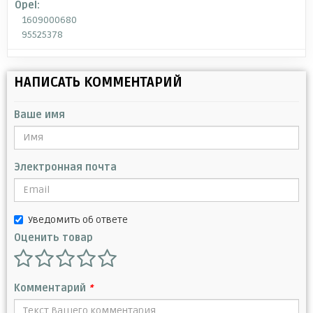
Opel:
1609000680
95525378
НАПИСАТЬ КОММЕНТАРИЙ
Ваше имя
Электронная почта
Уведомить об ответе
Оценить товар
Комментарий
*