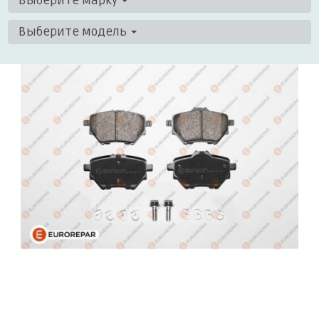
Выберите марку
Выберите модель