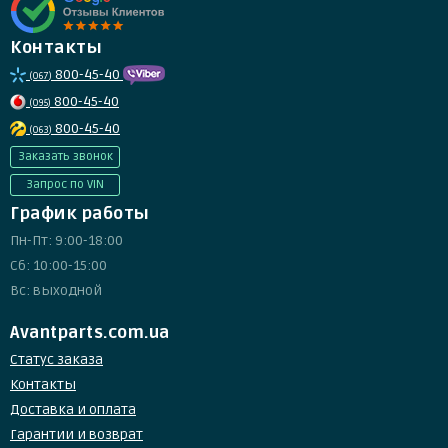
Контакты
800-45-40
(067)
800-45-40
(095)
800-45-40
(063)
Заказать звонок
Запрос по VIN
График работы
Пн-Пт: 9:00-18:00
Сб: 10:00-15:00
Вс: выходной
Avantparts.com.ua
Статус заказа
Контакты
Доставка и оплата
Гарантии и возврат