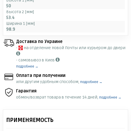
Высота 1 [мм]
50
Высота 2 [мм]
53.4
Ширина 1 [мм]
98.9
Доставка по Украине
-
на отделение Новой Почты или курьером до двери
- самовывоз в Киев
подробнее →
Оплата при получении
или другим удобным способом,
подробнее →
Гарантия
обмен/возврат товара в течение 14 дней,
подробнее →
ПРИМЕНЯЕМОСТЬ