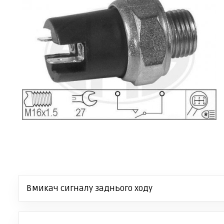
Вмикач сигналу заднього ходу