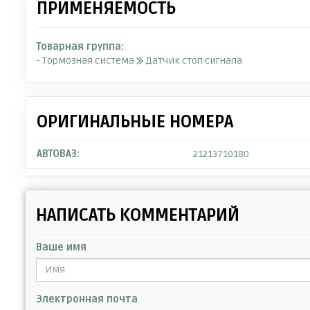
ПРИМЕНЯЕМОСТЬ
Товарная группа:
- Тормозная система
Датчик стоп сигнала
ОРИГИНАЛЬНЫЕ НОМЕРА
АВТОВАЗ:
21213710180
НАПИСАТЬ КОММЕНТАРИЙ
Ваше имя
Электронная почта