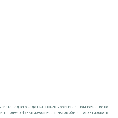
света заднего хода ERA 330628 в оригинальном качестве по
ить полную функциональность автомобиля, гарантировать