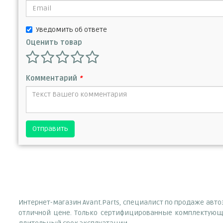
Уведомить об ответе
Оценить товар
Комментарий
*
Отправить
Интернет-магазин Avant.Parts, специалист по продаже авт
отличной цене. Только сертифицированные комплектующи