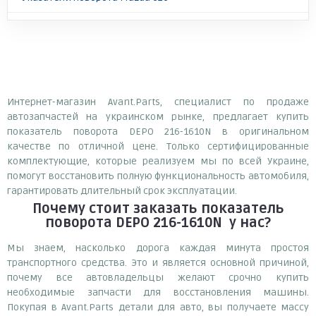
Интернет-магазин Avant.Parts, специалист по продаже
автозапчастей на украинском рынке, предлагает купить
показатель поворота DEPO 216-1610N в оригинальном
качестве по отличной цене. Только сертифицированные
комплектующие, которые реализуем мы по всей Украине,
помогут восстановить полную функциональность автомобиля,
гарантировать длительный срок эксплуатации.
Почему
стоит
заказать
показатель
поворота DEPO 216-1610N
у нас?
Мы знаем, насколько дорога каждая минута простоя
транспортного средства. Это и является основной причиной,
почему все автовладельцы желают срочно купить
необходимые запчасти для восстановления машины.
Покупая в Avant.Parts детали для авто, вы получаете массу