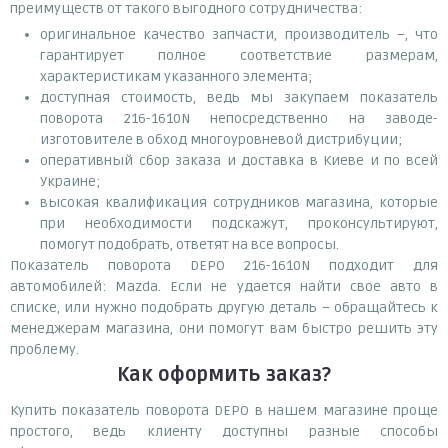
преимуществ от такого выгодного сотрудничества:
оригинальное качество запчасти, производитель –, что
гарантирует полное соответствие размерам,
характеристикам указанного элемента;
доступная стоимость, ведь мы закупаем показатель
поворота 216-1610N непосредственно на заводе-
изготовителе в обход многоуровневой дистрибуции;
оперативный сбор заказа и доставка в Киеве и по всей
Украине;
высокая квалификация сотрудников магазина, которые
при необходимости подскажут, проконсультируют,
помогут подобрать, ответят на все вопросы.
Показатель поворота DEPO 216-1610N подходит для
автомобилей: Mazda. Если не удается найти свое авто в
списке, или нужно подобрать другую деталь – обращайтесь к
менеджерам магазина, они помогут вам быстро решить эту
проблему.
Как оформить заказ?
Купить показатель поворота DEPO в нашем магазине проще
простого, ведь клиенту доступны разные способы