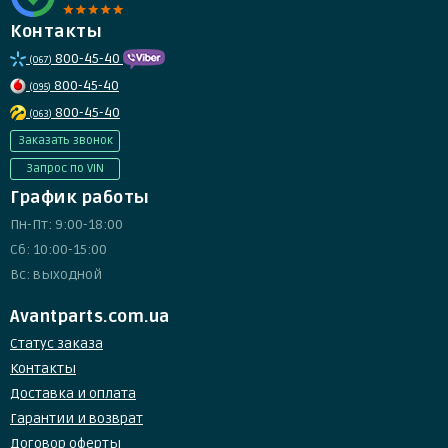
Контакты
800-45-40
(067)
800-45-40
(095)
800-45-40
(063)
Заказать звонок
Запрос по VIN
График работы
Пн-Пт: 9:00-18:00
Сб: 10:00-15:00
Вс: выходной
Avantparts.com.ua
Статус заказа
Контакты
Доставка и оплата
Гарантии и возврат
Договор оферты