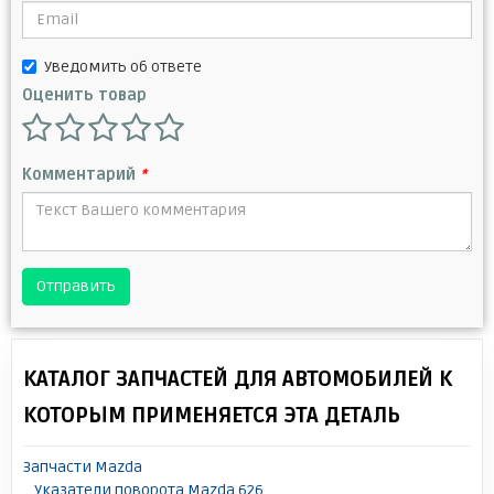
Уведомить об ответе
Оценить товар
Комментарий
*
Отправить
КАТАЛОГ ЗАПЧАСТЕЙ ДЛЯ АВТОМОБИЛЕЙ К
КОТОРЫМ ПРИМЕНЯЕТСЯ ЭТА ДЕТАЛЬ
Запчасти Mazda
Указатели поворота Mazda 626