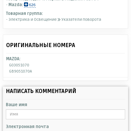
-
Mazda:
626
Товарная группа:
- Электрика и Освещение
Указатели поворота
ОРИГИНАЛЬНЫЕ НОМЕРА
MAZDA:
G03051070
GB9051070A
НАПИСАТЬ КОММЕНТАРИЙ
Ваше имя
Электронная почта