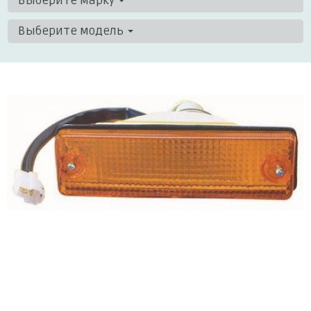
Выберите марку
Выберите модель