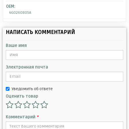
OEM:
4G0260805A
НАПИСАТЬ КОММЕНТАРИЙ
Ваше имя
Электронная почта
Уведомить об ответе
Оценить товар
Комментарий
*