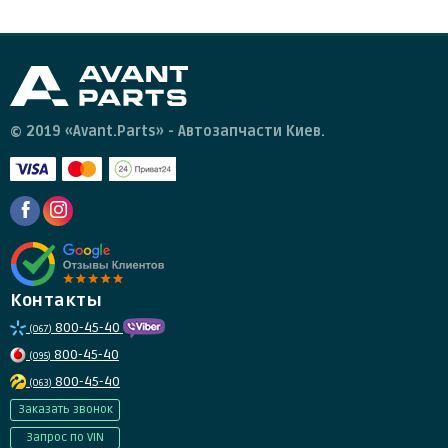
© 2019 «Avant.Parts» - Автозапчасти Киев.
Контакты
800-45-40
(067)
800-45-40
(095)
800-45-40
(063)
Заказать звонок
Запрос по VIN