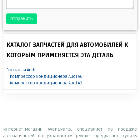
Отправить
КАТАЛОГ ЗАПЧАСТЕЙ ДЛЯ АВТОМОБИЛЕЙ К
КОТОРЫМ ПРИМЕНЯЕТСЯ ЭТА ДЕТАЛЬ
Запчасти Audi
Компрессор кондиционера Audi A6
Компрессор кондиционера Audi A7
Интернет-магазин Avant.Parts, специалист по продаже
автозапчастей на украинском рынке, предлагает купить