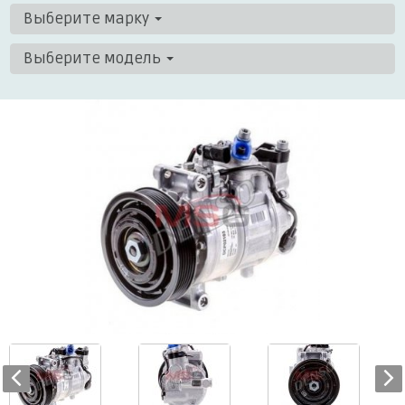
Выберите марку
Выберите модель