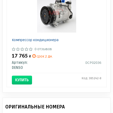
Компрессор кондиционера
0 отзывов
17 765
₴
срок 2 дн.
Артикул:
DCP02036
DENSO
Код: 385242-8
КУПИТЬ
ОРИГИНАЛЬНЫЕ НОМЕРА