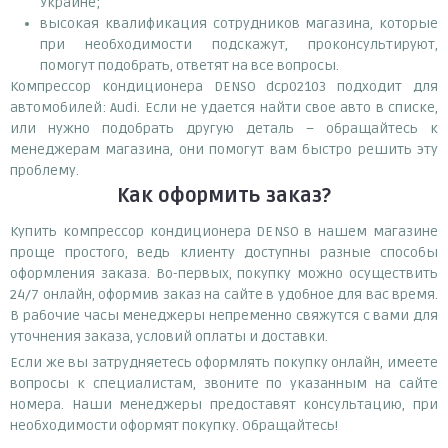
Украине;
высокая квалификация сотрудников магазина, которые
при необходимости подскажут, проконсультируют,
помогут подобрать, ответят на все вопросы.
Компрессор кондиционера DENSO dcp02103 подходит для
автомобилей: Audi. Если не удается найти свое авто в списке,
или нужно подобрать другую деталь – обращайтесь к
менеджерам магазина, они помогут вам быстро решить эту
проблему.
Как оформить заказ?
Купить компрессор кондиционера DENSO в нашем магазине
проще простого, ведь клиенту доступны разные способы
оформления заказа. Во-первых, покупку можно осуществить
24/7 онлайн, оформив заказ на сайте в удобное для вас время.
В рабочие часы менеджеры непременно свяжутся с вами для
уточнения заказа, условий оплаты и доставки.
Если же вы затрудняетесь оформлять покупку онлайн, имеете
вопросы к специалистам, звоните по указанным на сайте
номера. Наши менеджеры предоставят консультацию, при
необходимости оформят покупку. Обращайтесь!