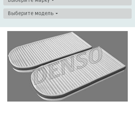
Выберите марку
Выберите модель