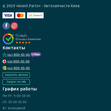
© 2019 «Avant.Parts» - Автозапчасти Киев.
Контакты
800-45-40
(067)
800-45-40
(095)
800-45-40
(063)
Заказать звонок
Запрос по VIN
График работы
Пн-Пт: 9:00-18:00
Сб: 10:00-15:00
Вс: выходной