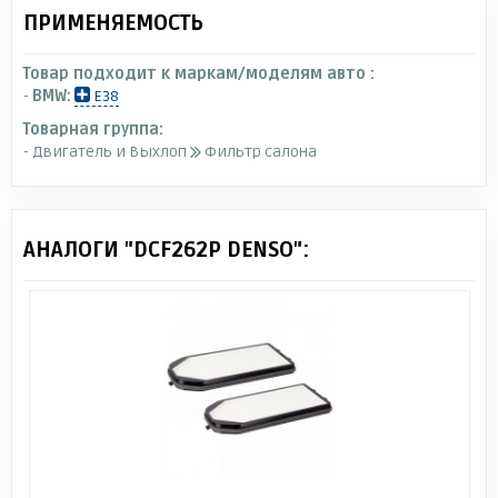
ПРИМЕНЯЕМОСТЬ
Товар подходит к маркам/моделям авто :
-
BMW:
E38
Товарная группа:
- Двигатель и Выхлоп
Фильтр салона
АНАЛОГИ "DCF262P DENSO":