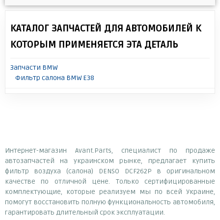
КАТАЛОГ ЗАПЧАСТЕЙ ДЛЯ АВТОМОБИЛЕЙ К
КОТОРЫМ ПРИМЕНЯЕТСЯ ЭТА ДЕТАЛЬ
Запчасти BMW
Фильтр салона BMW E38
Интернет-магазин Avant.Parts, специалист по продаже
автозапчастей на украинском рынке, предлагает купить
фильтр воздуха (салона) DENSO DCF262P в оригинальном
качестве по отличной цене. Только сертифицированные
комплектующие, которые реализуем мы по всей Украине,
помогут восстановить полную функциональность автомобиля,
гарантировать длительный срок эксплуатации.