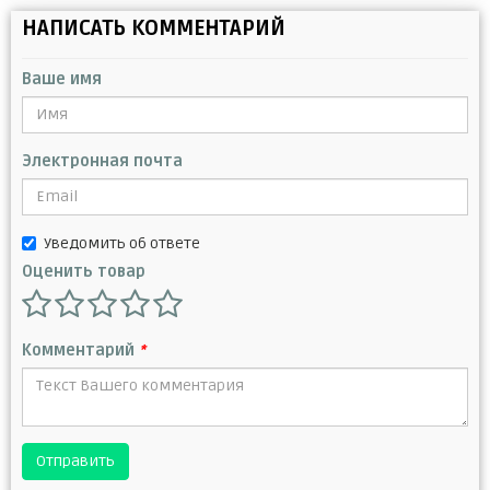
НАПИСАТЬ КОММЕНТАРИЙ
Ваше имя
Электронная почта
Уведомить об ответе
Оценить товар
Комментарий
*
Отправить