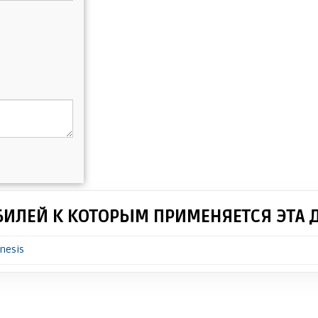
БИЛЕЙ К КОТОРЫМ ПРИМЕНЯЕТСЯ ЭТА 
nesis