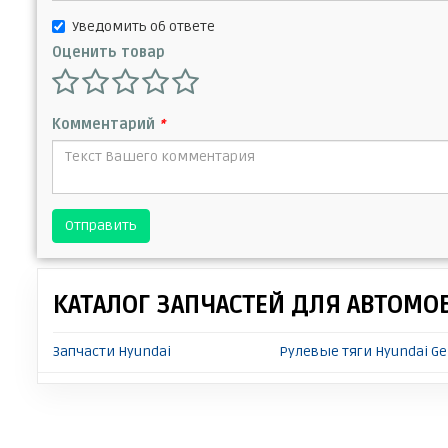
Уведомить об ответе
Оценить товар
Комментарий
*
Отправить
КАТАЛОГ ЗАПЧАСТЕЙ ДЛЯ АВТОМО
Запчасти Hyundai
Рулевые тяги Hyundai Ge