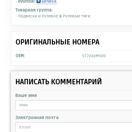
-
Hyundai:
Genesis
Товарная группа:
- Подвеска и Рулевое
Рулевые тяги
ОРИГИНАЛЬНЫЕ НОМЕРА
OEM:
577243M500
НАПИСАТЬ КОММЕНТАРИЙ
Ваше имя
Электронная почта