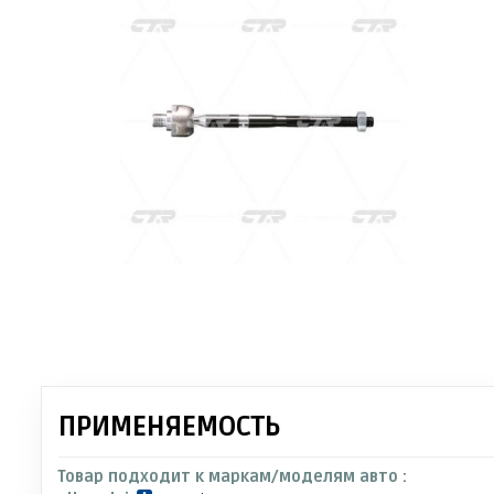
ПРИМЕНЯЕМОСТЬ
Товар подходит к маркам/моделям авто :