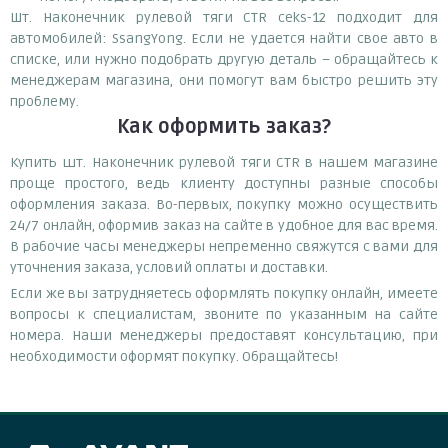
Шт. Наконечник рулевой тяги CTR ceks-12 подходит для
автомобилей: SsangYong. Если не удается найти свое авто в
списке, или нужно подобрать другую деталь – обращайтесь к
менеджерам магазина, они помогут вам быстро решить эту
проблему.
Как оформить заказ?
Купить шт. Наконечник рулевой тяги CTR в нашем магазине
проще простого, ведь клиенту доступны разные способы
оформления заказа. Во-первых, покупку можно осуществить
24/7 онлайн, оформив заказ на сайте в удобное для вас время.
В рабочие часы менеджеры непременно свяжутся с вами для
уточнения заказа, условий оплаты и доставки.
Если же вы затрудняетесь оформлять покупку онлайн, имеете
вопросы к специалистам, звоните по указанным на сайте
номера. Наши менеджеры предоставят консультацию, при
необходимости оформят покупку. Обращайтесь!