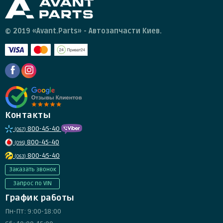
© 2019 «Avant.Parts» - Автозапчасти Киев.
Контакты
800-45-40
(067)
800-45-40
(095)
800-45-40
(063)
Заказать звонок
Запрос по VIN
График работы
Пн-Пт: 9:00-18:00