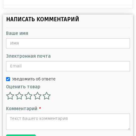
НАПИСАТЬ КОММЕНТАРИЙ
Ваше имя
Электронная почта
Уведомить об ответе
Оценить товар
Комментарий
*