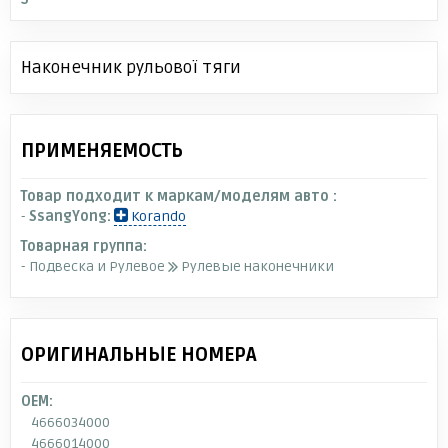
Наконечник рульової тяги
ПРИМЕНЯЕМОСТЬ
Товар подходит к маркам/моделям авто :
-
SsangYong:
Korando
Товарная группа:
- Подвеска и Рулевое
Рулевые наконечники
ОРИГИНАЛЬНЫЕ НОМЕРА
OEM:
4666034000
4666014000