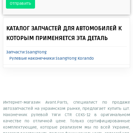
Отправить
КАТАЛОГ ЗАПЧАСТЕЙ ДЛЯ АВТОМОБИЛЕЙ К
КОТОРЫМ ПРИМЕНЯЕТСЯ ЭТА ДЕТАЛЬ
Запчасти SsangYong
Рулевые наконечники SsangYong Korando
Интернет-магазин Avant.Parts, специалист по продаже
автозапчастей на украинском рынке, предлагает купить шт.
Наконечник рулевой тяги CTR CEKS-12 в оригинальном
качестве по отличной цене. Только сертифицированные
комплектующие, которые реализуем мы по всей Украине,