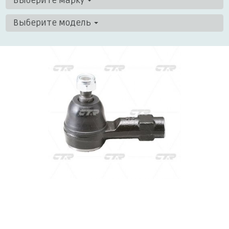
Выберите марку
Выберите модель