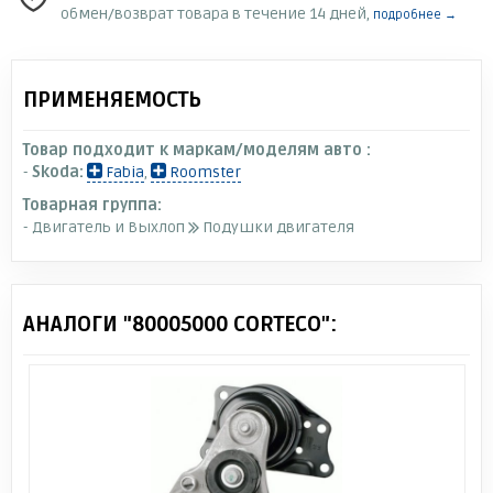
обмен/возврат товара в течение 14 дней,
подробнее →
ПРИМЕНЯЕМОСТЬ
Товар подходит к маркам/моделям авто :
-
Skoda:
Fabia
,
Roomster
Товарная группа:
- Двигатель и Выхлоп
Подушки двигателя
АНАЛОГИ "80005000 CORTECO":