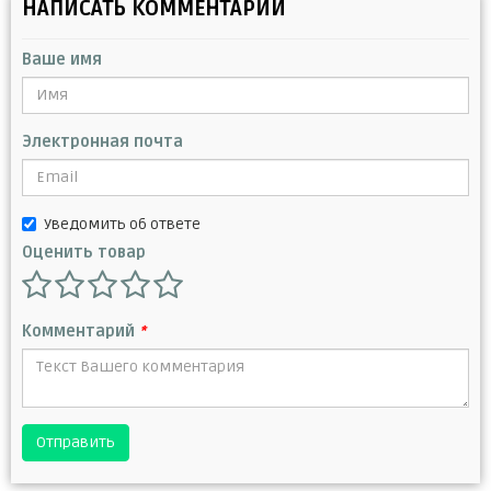
НАПИСАТЬ КОММЕНТАРИЙ
Ваше имя
Электронная почта
Уведомить об ответе
Оценить товар
Комментарий
*
Отправить