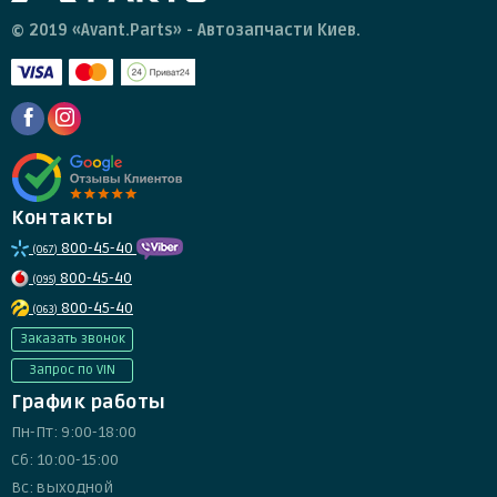
© 2019 «Avant.Parts» - Автозапчасти Киев.
Контакты
800-45-40
(067)
800-45-40
(095)
800-45-40
(063)
Заказать звонок
Запрос по VIN
График работы
Пн-Пт: 9:00-18:00
Сб: 10:00-15:00
Вс: выходной