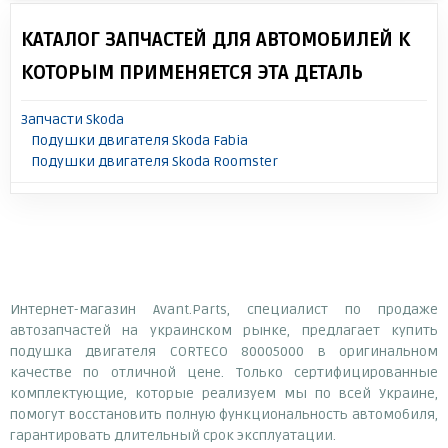
КАТАЛОГ ЗАПЧАСТЕЙ ДЛЯ АВТОМОБИЛЕЙ К
КОТОРЫМ ПРИМЕНЯЕТСЯ ЭТА ДЕТАЛЬ
Запчасти Skoda
Подушки двигателя Skoda Fabia
Подушки двигателя Skoda Roomster
Интернет-магазин Avant.Parts, специалист по продаже
автозапчастей на украинском рынке, предлагает купить
подушка двигателя CORTECO 80005000 в оригинальном
качестве по отличной цене. Только сертифицированные
комплектующие, которые реализуем мы по всей Украине,
помогут восстановить полную функциональность автомобиля,
гарантировать длительный срок эксплуатации.