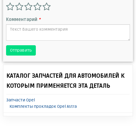
Комментарий
*
Отправить
КАТАЛОГ ЗАПЧАСТЕЙ ДЛЯ АВТОМОБИЛЕЙ К
КОТОРЫМ ПРИМЕНЯЕТСЯ ЭТА ДЕТАЛЬ
Запчасти Opel
Комплекты прокладок Opel Astra