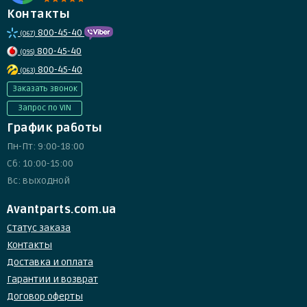
Контакты
800-45-40
(067)
800-45-40
(095)
800-45-40
(063)
Заказать звонок
Запрос по VIN
График работы
Пн-Пт: 9:00-18:00
Сб: 10:00-15:00
Вс: выходной
Avantparts.com.ua
Статус заказа
Контакты
Доставка и оплата
Гарантии и возврат
Договор оферты