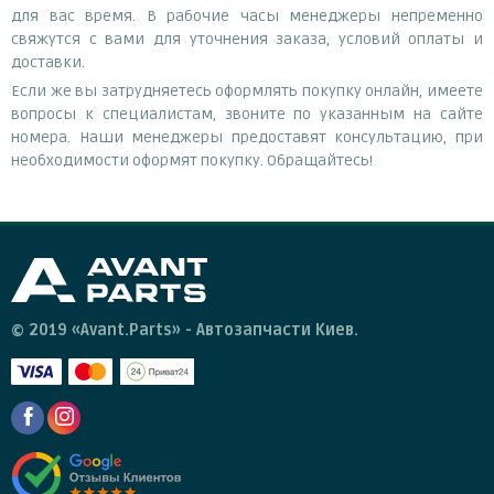
для вас время. В рабочие часы менеджеры непременно
свяжутся с вами для уточнения заказа, условий оплаты и
доставки.
Если же вы затрудняетесь оформлять покупку онлайн, имеете
вопросы к специалистам, звоните по указанным на сайте
номера. Наши менеджеры предоставят консультацию, при
необходимости оформят покупку. Обращайтесь!
© 2019 «Avant.Parts» - Автозапчасти Киев.