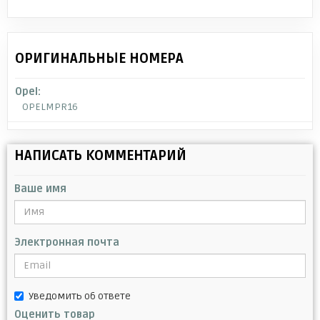
ОРИГИНАЛЬНЫЕ НОМЕРА
Opel:
OPELMPR16
НАПИСАТЬ КОММЕНТАРИЙ
Ваше имя
Электронная почта
Уведомить об ответе
Оценить товар