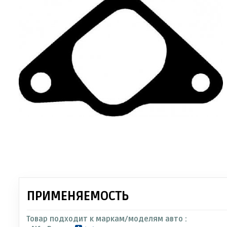
ПРИМЕНЯЕМОСТЬ
Товар подходит к маркам/моделям авто :