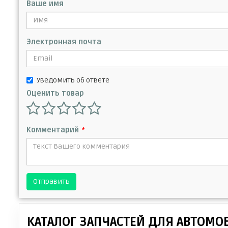
Ваше имя
Электронная почта
Уведомить об ответе
Оценить товар
Комментарий
*
Отправить
КАТАЛОГ ЗАПЧАСТЕЙ ДЛЯ АВТОМО