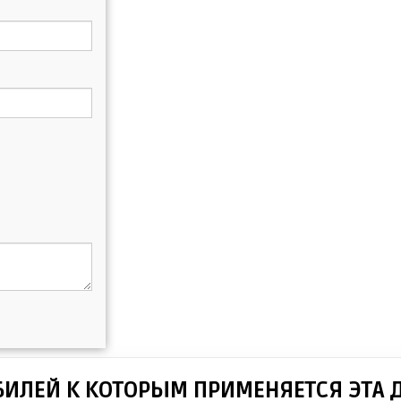
БИЛЕЙ К КОТОРЫМ ПРИМЕНЯЕТСЯ ЭТА 