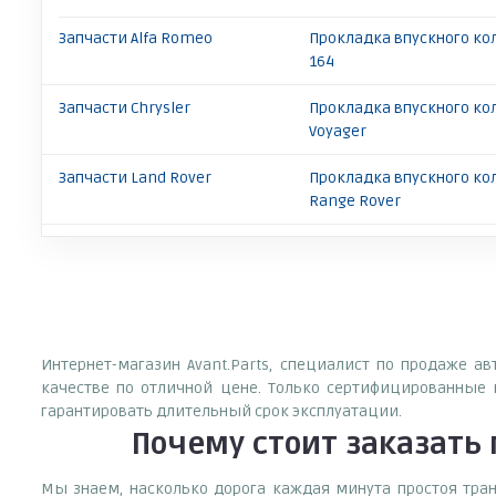
Запчасти Alfa Romeo
Прокладка впускного ко
164
Запчасти Chrysler
Прокладка впускного кол
Voyager
Запчасти Land Rover
Прокладка впускного ко
Range Rover
Интернет-магазин Avant.Parts, специалист по продаже а
качестве по отличной цене. Только сертифицированные 
гарантировать длительный срок эксплуатации.
Почему
стоит
заказать
Мы знаем, насколько дорога каждая минута простоя тран