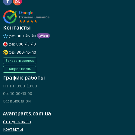
Контакты
800-45-40
(067)
800-45-40
(095)
800-45-40
(063)
Заказать звонок
Запрос по VIN
График работы
Пн-Пт: 9:00-18:00
Сб: 10:00-15:00
Вс: выходной
Avantparts.com.ua
Статус заказа
Контакты