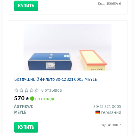
Код: 150654-6
КУПИТЬ
Воздушный фильтр 30-12 321 0005 MEYLE
0 отзывов
570
₴
на складе
Артикул:
30-12 321 0005
MEYLE
Германия
Код: 41900-7
КУПИТЬ