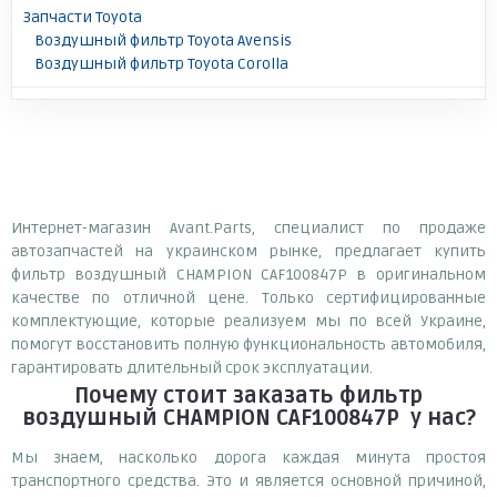
Запчасти Toyota
Воздушный фильтр Toyota Avensis
Воздушный фильтр Toyota Corolla
Интернет-магазин Avant.Parts, специалист по продаже
автозапчастей на украинском рынке, предлагает купить
фильтр воздушный CHAMPION CAF100847P в оригинальном
качестве по отличной цене. Только сертифицированные
комплектующие, которые реализуем мы по всей Украине,
помогут восстановить полную функциональность автомобиля,
гарантировать длительный срок эксплуатации.
Почему
стоит
заказать
фильтр
воздушный CHAMPION CAF100847P
у нас?
Мы знаем, насколько дорога каждая минута простоя
транспортного средства. Это и является основной причиной,