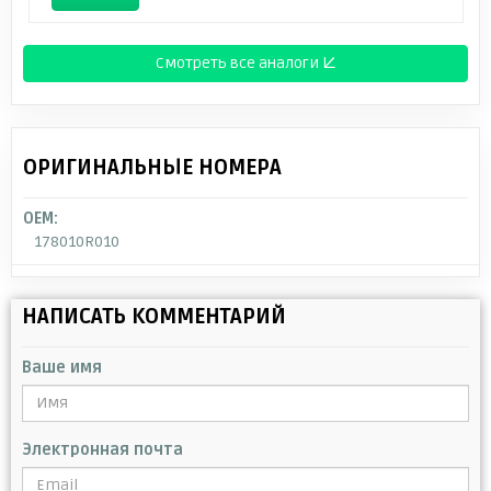
Смотреть все аналоги ↓
ОРИГИНАЛЬНЫЕ НОМЕРА
OEM:
178010R010
НАПИСАТЬ КОММЕНТАРИЙ
Ваше имя
Электронная почта