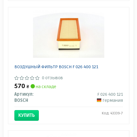
ВОЗДУШНЫЙ ФИЛЬТР BOSCH F 026 400 121
0 отзывов
570
₴
на складе
Артикул:
F 026 400 121
BOSCH
Германия
Код: 43339-7
КУПИТЬ