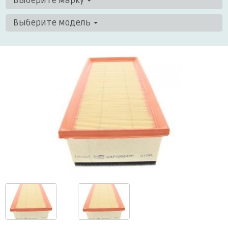
Выберите марку
Выберите модель