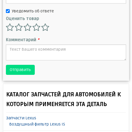
Уведомить об ответе
Оценить товар
Комментарий
*
Отправить
КАТАЛОГ ЗАПЧАСТЕЙ ДЛЯ АВТОМОБИЛЕЙ К
КОТОРЫМ ПРИМЕНЯЕТСЯ ЭТА ДЕТАЛЬ
Запчасти Lexus
Воздушный фильтр Lexus IS