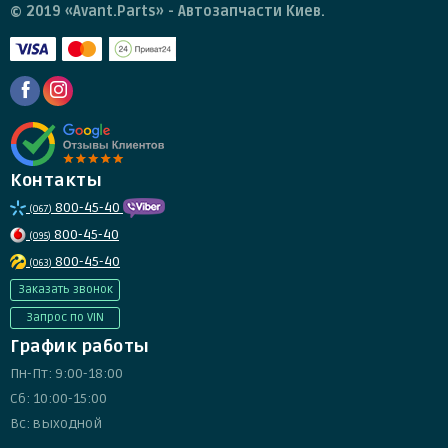
© 2019 «Avant.Parts» - Автозапчасти Киев.
Контакты
800-45-40
(067)
800-45-40
(095)
800-45-40
(063)
Заказать звонок
Запрос по VIN
График работы
Пн-Пт: 9:00-18:00
Сб: 10:00-15:00
Вс: выходной