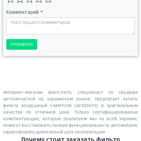
Комментарий
*
Отправить
Интернет-магазин Avant.Parts, специалист по продаже
автозапчастей на украинском рынке, предлагает купить
фильтр воздушный CHAMPION CAF100470C в оригинальном
качестве по отличной цене. Только сертифицированные
комплектующие, которые реализуем мы по всей Украине,
помогут восстановить полную функциональность автомобиля,
гарантировать длительный срок эксплуатации.
Почему
стоит
заказать
фильтр