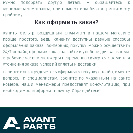
нужно подобрать другую деталь – обращайтесь к
менеджерам магазина, они помогут вам быстро решить эту
проблему.
Как оформить заказ?
Купить фильтр воздушный CHAMPION в нашем магазине
проще простого, ведь клиенту доступны разные способы
оформления заказа. Во-первых, покупку можно осуществить
24/7 онлайн, оформив заказ на сайте в удобное для вас время.
В рабочие часы менеджеры непременно свяжутся с вами для
уточнения заказа, условий оплаты и доставки.
Если же вы затрудняетесь оформлять покупку онлайн, имеете
вопросы к специалистам, звоните по указанным на сайте
номера. Наши менеджеры предоставят консультацию, при
необходимости оформят покупку. Обращайтесь!