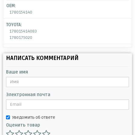
OEM:
1780154140
TOYOTA:
178015414083
1780175020
НАПИСАТЬ КОММЕНТАРИЙ
Ваше имя
Электронная почта
Уведомить об ответе
Оценить товар