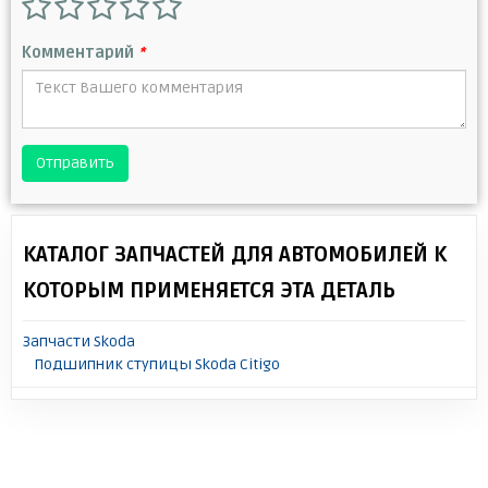
Комментарий
*
Отправить
КАТАЛОГ ЗАПЧАСТЕЙ ДЛЯ АВТОМОБИЛЕЙ К
КОТОРЫМ ПРИМЕНЯЕТСЯ ЭТА ДЕТАЛЬ
Запчасти Skoda
Подшипник ступицы Skoda Citigo