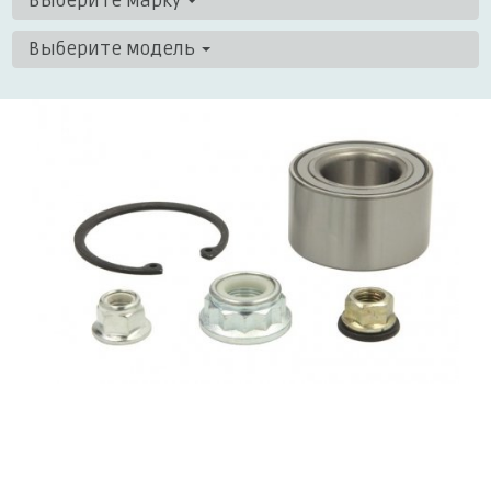
Выберите марку
Выберите модель