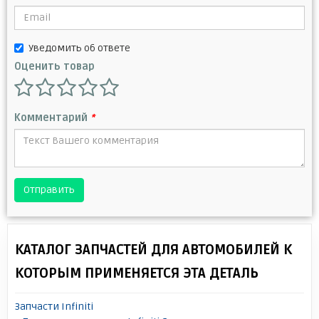
Уведомить об ответе
Оценить товар
Комментарий
*
Отправить
КАТАЛОГ ЗАПЧАСТЕЙ ДЛЯ АВТОМОБИЛЕЙ К
КОТОРЫМ ПРИМЕНЯЕТСЯ ЭТА ДЕТАЛЬ
Запчасти Infiniti