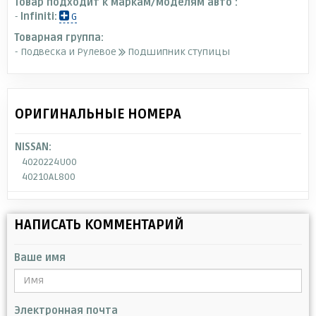
Товар подходит к маркам/моделям авто :
-
Infiniti:
G
Товарная группа:
- Подвеска и Рулевое
Подшипник ступицы
ОРИГИНАЛЬНЫЕ НОМЕРА
NISSAN:
4020224U00
40210AL800
НАПИСАТЬ КОММЕНТАРИЙ
Ваше имя
Электронная почта