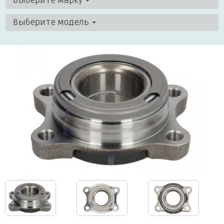
Выберите марку
Выберите модель