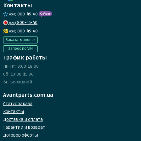
Контакты
800-45-40
(067)
800-45-40
(095)
800-45-40
(063)
Заказать звонок
Запрос по VIN
График работы
Пн-Пт: 9:00-18:00
Сб: 10:00-15:00
Вс: выходной
Avantparts.com.ua
Статус заказа
Контакты
Доставка и оплата
Гарантии и возврат
Договор оферты