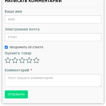
НАПИСАТЬ КОММЕНТАРИЙ
Ваше имя
Электронная почта
Уведомить об ответе
Оценить товар
Комментарий
*
Отправить