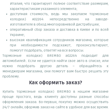
Италия, что гарантирует полное соответствие размерам,
характеристикам указанного элемента;
доступная стоимость, ведь мы закупаем тормозные
колодки.) A02264 непосредственно на заводе-
изготовителе в обход многоуровневой дистрибуции;
оперативный сбор заказа и доставка в Киеве и по всей
Украине;
высокая квалификация сотрудников магазина, которые
при необходимости подскажут, проконсультируют,
помогут подобрать, ответят на все вопросы.
Тормозные колодки.) BREMBO a02264 подходит для
автомобилей:. Если не удается найти свое авто в списке, или
нужно подобрать другую деталь – обращайтесь к
менеджерам магазина, они помогут вам быстро решить эту
проблему.
Как оформить заказ?
Купить тормозные колодки.) BREMBO в нашем магазине
проще простого, ведь клиенту доступны разные способы
оформления заказа. Во-первых, покупку можно осуществить
24/7 онлайн, оформив заказ на сайте в удобное для вас время.