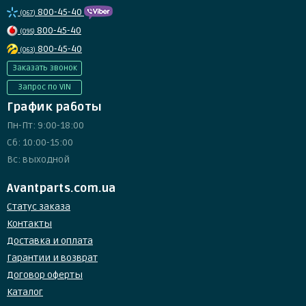
800-45-40
(067)
800-45-40
(095)
800-45-40
(063)
Заказать звонок
Запрос по VIN
График работы
Пн-Пт: 9:00-18:00
Сб: 10:00-15:00
Вс: выходной
Avantparts.com.ua
Статус заказа
Контакты
Доставка и оплата
Гарантии и возврат
Договор оферты
Каталог