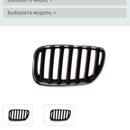
Выберите марку
Выберите модель