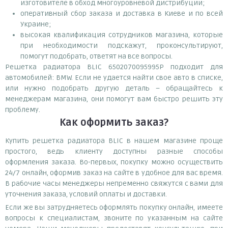
изготовителе в обход многоуровневой дистрибуции;
оперативный сбор заказа и доставка в Киеве и по всей
Украине;
высокая квалификация сотрудников магазина, которые
при необходимости подскажут, проконсультируют,
помогут подобрать, ответят на все вопросы.
Решетка радиатора BLIC 6502070095995P подходит для
автомобилей: BMW. Если не удается найти свое авто в списке,
или нужно подобрать другую деталь – обращайтесь к
менеджерам магазина, они помогут вам быстро решить эту
проблему.
Как оформить заказ?
Купить решетка радиатора BLIC в нашем магазине проще
простого, ведь клиенту доступны разные способы
оформления заказа. Во-первых, покупку можно осуществить
24/7 онлайн, оформив заказ на сайте в удобное для вас время.
В рабочие часы менеджеры непременно свяжутся с вами для
уточнения заказа, условий оплаты и доставки.
Если же вы затрудняетесь оформлять покупку онлайн, имеете
вопросы к специалистам, звоните по указанным на сайте