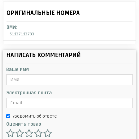
ОРИГИНАЛЬНЫЕ НОМЕРА
BMW:
51137113733
НАПИСАТЬ КОММЕНТАРИЙ
Ваше имя
Электронная почта
Уведомить об ответе
Оценить товар