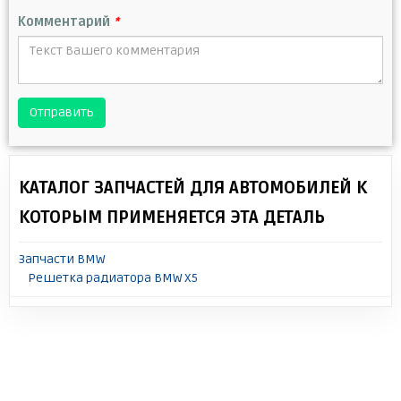
Комментарий
*
Отправить
КАТАЛОГ ЗАПЧАСТЕЙ ДЛЯ АВТОМОБИЛЕЙ К
КОТОРЫМ ПРИМЕНЯЕТСЯ ЭТА ДЕТАЛЬ
Запчасти BMW
Решетка радиатора BMW X5