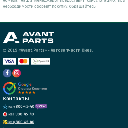
номера. Наши менеджеры предоставят консультацию, при
необходимости оформят покупку. Обращайтесь!
© 2019 «Avant.Parts» - Автозапчасти Киев.
Контакты
800-45-40
(067)
800-45-40
(095)
800-45-40
(063)