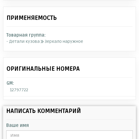
ПРИМЕНЯЕМОСТЬ
Товарная группа:
- Детали кузова
Зеркало наружное
ОРИГИНАЛЬНЫЕ НОМЕРА
GM:
12797722
НАПИСАТЬ КОММЕНТАРИЙ
Ваше имя