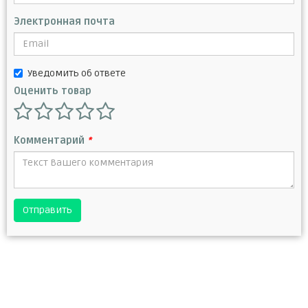
Электронная почта
Уведомить об ответе
Оценить товар
Комментарий
*
Отправить