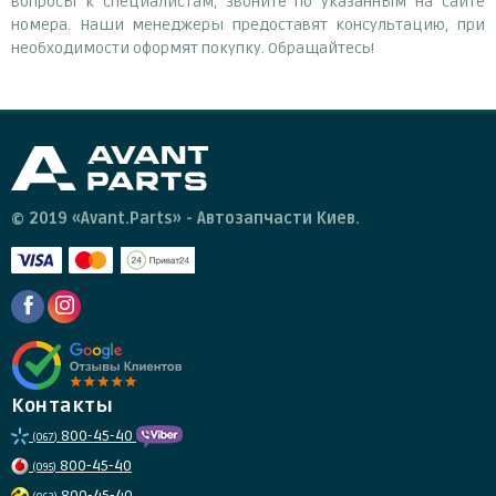
вопросы к специалистам, звоните по указанным на сайте
номера. Наши менеджеры предоставят консультацию, при
необходимости оформят покупку. Обращайтесь!
© 2019 «Avant.Parts» - Автозапчасти Киев.
Контакты
800-45-40
(067)
800-45-40
(095)
800-45-40