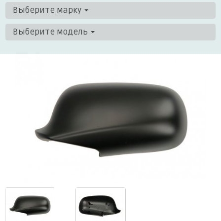
Выберите марку
Выберите модель