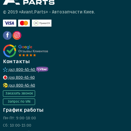
© 2019 «Avant.Parts» - Автозапчасти Киев.
Контакты
800-45-40
(067)
800-45-40
(095)
800-45-40
(063)
Заказать звонок
Запрос по VIN
График работы
Пн-Пт: 9:00-18:00
Сб: 10:00-15:00