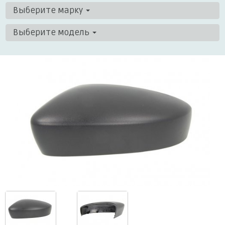
Выберите марку
Выберите модель