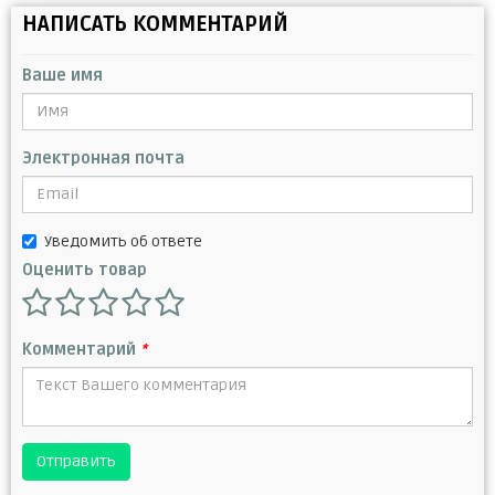
НАПИСАТЬ КОММЕНТАРИЙ
Ваше имя
Электронная почта
Уведомить об ответе
Оценить товар
Комментарий
*
Отправить