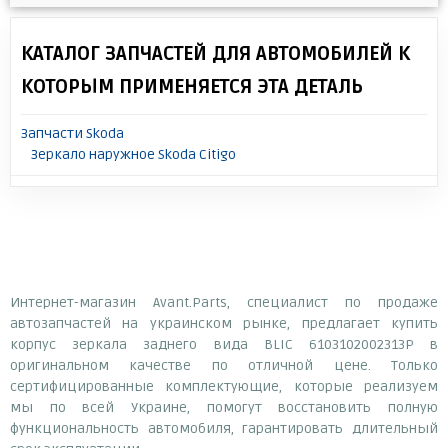
КАТАЛОГ ЗАПЧАСТЕЙ ДЛЯ АВТОМОБИЛЕЙ К
КОТОРЫМ ПРИМЕНЯЕТСЯ ЭТА ДЕТАЛЬ
Запчасти Skoda
Зеркало наружное Skoda Citigo
Интернет-магазин Avant.Parts, специалист по продаже
автозапчастей на украинском рынке, предлагает купить
корпус зеркала заднего вида BLIC 6103102002313P в
оригинальном качестве по отличной цене. Только
сертифицированные комплектующие, которые реализуем
мы по всей Украине, помогут восстановить полную
функциональность автомобиля, гарантировать длительный