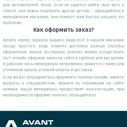
для автомобилей: Skoda. Если не удается найти свое авто в
списке, или нужно подобрать другую деталь – обращайтесь к
менеджерам магазина, они помогут вам быстро решить эту
проблему.
Как оформить заказ?
Купить корпус зеркала заднего вида BLIC в нашем магазине
проще простого, ведь клиенту доступны разные способы
оформления заказа. Во-первых, покупку можно осуществить
24/7 онлайн, оформив заказ на сайте в удобное для вас время.
В рабочие часы менеджеры непременно свяжутся с вами для
уточнения заказа, условий оплаты и доставки.
Если же вы затрудняетесь оформлять покупку онлайн, имеете
вопросы к специалистам, звоните по указанным на сайте
номера. Наши менеджеры предоставят консультацию, при
необходимости оформят покупку. Обращайтесь!