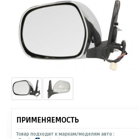
ПРИМЕНЯЕМОСТЬ
Товар подходит к маркам/моделям авто :