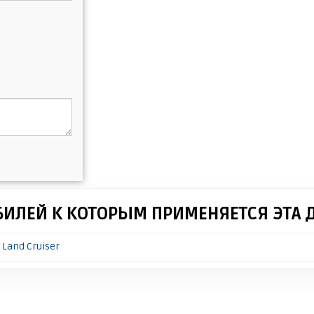
БИЛЕЙ К КОТОРЫМ ПРИМЕНЯЕТСЯ ЭТА 
 Land Cruiser