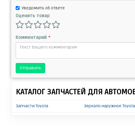
Уведомить об ответе
Оценить товар
Комментарий
*
Отправить
КАТАЛОГ ЗАПЧАСТЕЙ ДЛЯ АВТОМО
Запчасти Toyota
Зеркало наружное Toyota