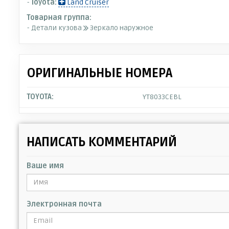
-
Toyota:
Land Cruiser
Товарная группа:
- Детали кузова
Зеркало наружное
ОРИГИНАЛЬНЫЕ НОМЕРА
TOYOTA:
YT8033CEBL
НАПИСАТЬ КОММЕНТАРИЙ
Ваше имя
Электронная почта