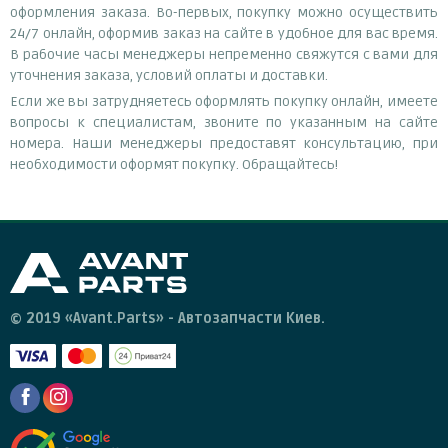
оформления заказа. Во-первых, покупку можно осуществить
24/7 онлайн, оформив заказ на сайте в удобное для вас время.
В рабочие часы менеджеры непременно свяжутся с вами для
уточнения заказа, условий оплаты и доставки.
Если же вы затрудняетесь оформлять покупку онлайн, имеете
вопросы к специалистам, звоните по указанным на сайте
номера. Наши менеджеры предоставят консультацию, при
необходимости оформят покупку. Обращайтесь!
© 2019 «Avant.Parts» - Автозапчасти Киев.