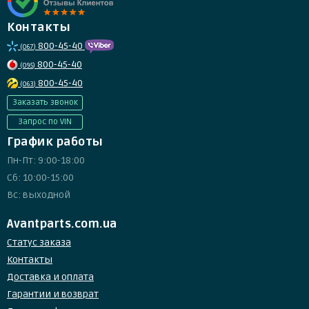
Контакты
800-45-40
(067)
800-45-40
(095)
800-45-40
(063)
Заказать звонок
Запрос по VIN
График работы
Пн-Пт: 9:00-18:00
Сб: 10:00-15:00
Вс: выходной
Avantparts.com.ua
Статус заказа
Контакты
Доставка и оплата
Гарантии и возврат