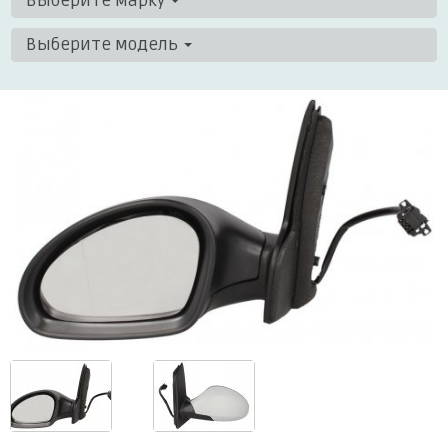
Выберите марку
Выберите модель