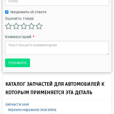
Уведомить об ответе
Оценить товар
Комментарий
*
Отправить
КАТАЛОГ ЗАПЧАСТЕЙ ДЛЯ АВТОМОБИЛЕЙ К
КОТОРЫМ ПРИМЕНЯЕТСЯ ЭТА ДЕТАЛЬ
Запчасти Seat
Зеркало наружное Seat Altea