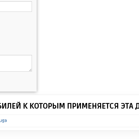
БИЛЕЙ К КОТОРЫМ ПРИМЕНЯЕТСЯ ЭТА 
Kuga