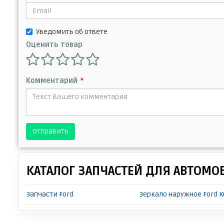
Уведомить об ответе
Оценить товар
Комментарий
*
Отправить
КАТАЛОГ ЗАПЧАСТЕЙ ДЛЯ АВТОМО
Запчасти Ford
Зеркало наружное Ford 