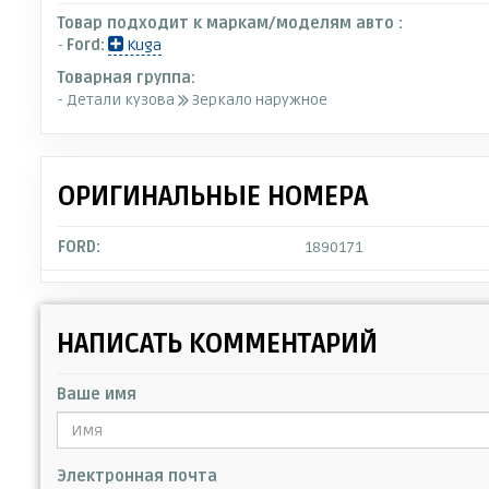
Товар подходит к маркам/моделям авто :
-
Ford:
Kuga
Товарная группа:
- Детали кузова
Зеркало наружное
ОРИГИНАЛЬНЫЕ НОМЕРА
FORD:
1890171
НАПИСАТЬ КОММЕНТАРИЙ
Ваше имя
Электронная почта