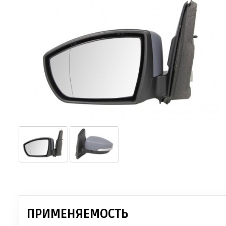
ПРИМЕНЯЕМОСТЬ