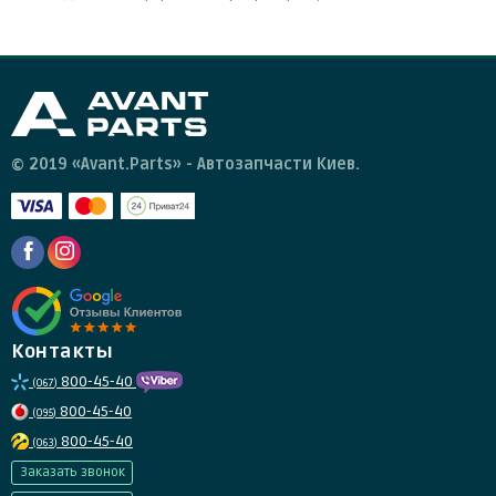
© 2019 «Avant.Parts» - Автозапчасти Киев.
Контакты
800-45-40
(067)
800-45-40
(095)
800-45-40
(063)
Заказать звонок