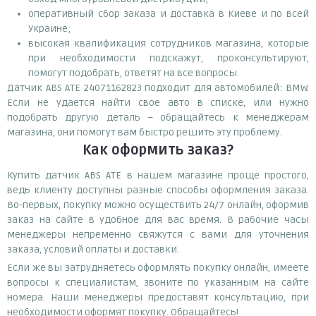
оперативный сбор заказа и доставка в Киеве и по всей
Украине;
высокая квалификация сотрудников магазина, которые
при необходимости подскажут, проконсультируют,
помогут подобрать, ответят на все вопросы.
Датчик ABS ATE 24071162823 подходит для автомобилей: BMW.
Если не удается найти свое авто в списке, или нужно
подобрать другую деталь – обращайтесь к менеджерам
магазина, они помогут вам быстро решить эту проблему.
Как оформить заказ?
Купить датчик ABS ATE в нашем магазине проще простого,
ведь клиенту доступны разные способы оформления заказа.
Во-первых, покупку можно осуществить 24/7 онлайн, оформив
заказ на сайте в удобное для вас время. В рабочие часы
менеджеры непременно свяжутся с вами для уточнения
заказа, условий оплаты и доставки.
Если же вы затрудняетесь оформлять покупку онлайн, имеете
вопросы к специалистам, звоните по указанным на сайте
номера. Наши менеджеры предоставят консультацию, при
необходимости оформят покупку. Обращайтесь!