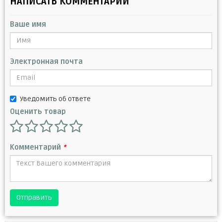
НАПИСАТЬ КОММЕНТАРИЙ
Ваше имя
Электронная почта
Уведомить об ответе
Оценить товар
Комментарий
*
Отправить