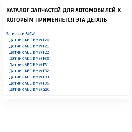
КАТАЛОГ ЗАПЧАСТЕЙ ДЛЯ АВТОМОБИЛЕЙ К
КОТОРЫМ ПРИМЕНЯЕТСЯ ЭТА ДЕТАЛЬ
Запчасти BMW
Датчик АБС BMW F20
Датчик АБС BMW F21
Датчик АБС BMW F22
Датчик АБС BMW F30
Датчик АБС BMW F31
Датчик АБС BMW F32
Датчик АБС BMW F33
Датчик АБС BMW F36
Датчик АБС BMW G20