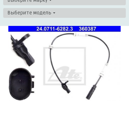
Выберите марку
Выберите модель