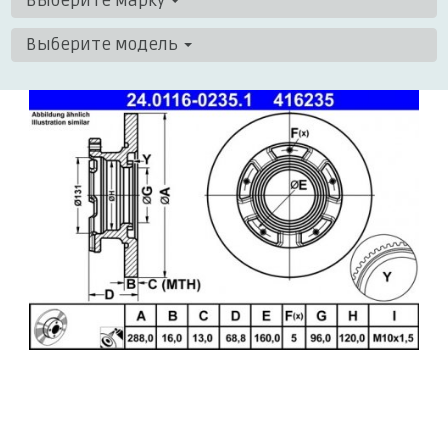
Выберите марку
Выберите модель