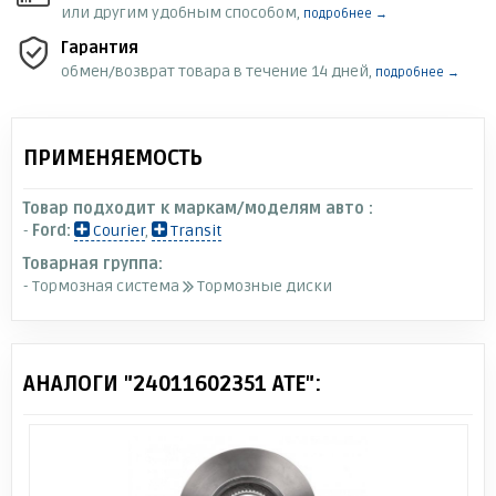
или другим удобным способом,
подробнее →
Гарантия
обмен/возврат товара в течение 14 дней,
подробнее →
ПРИМЕНЯЕМОСТЬ
Товар подходит к маркам/моделям авто :
-
Ford:
Courier
,
Transit
Товарная группа:
- Тормозная система
Тормозные диски
АНАЛОГИ "24011602351 ATE":