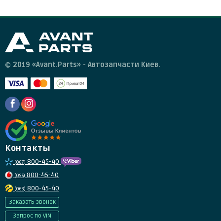
© 2019 «Avant.Parts» - Автозапчасти Киев.
Контакты
800-45-40
(067)
800-45-40
(095)
800-45-40
(063)
Заказать звонок
Запрос по VIN