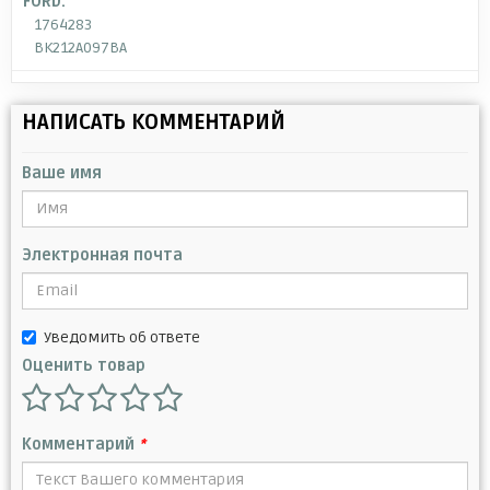
FORD:
1764283
BK212A097BA
НАПИСАТЬ КОММЕНТАРИЙ
Ваше имя
Электронная почта
Уведомить об ответе
Оценить товар
Комментарий
*