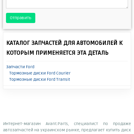
Отправить
КАТАЛОГ ЗАПЧАСТЕЙ ДЛЯ АВТОМОБИЛЕЙ К
КОТОРЫМ ПРИМЕНЯЕТСЯ ЭТА ДЕТАЛЬ
Запчасти Ford
Тормозные диски Ford Courier
Тормозные диски Ford Transit
Интернет-магазин Avant.Parts, специалист по продаже
автозапчастей на украинском рынке, предлагает купить диск