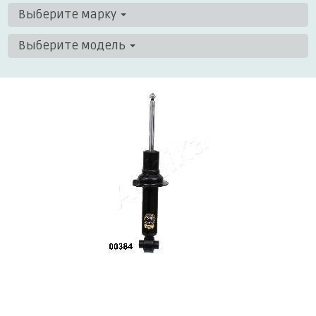
Выберите марку
Выберите модель