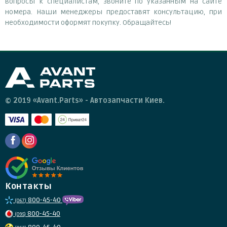
вопросы к специалистам, звоните по указанным на сайте
номера. Наши менеджеры предоставят консультацию, при
необходимости оформят покупку. Обращайтесь!
© 2019 «Avant.Parts» - Автозапчасти Киев.
Контакты
800-45-40
(067)
800-45-40
(095)