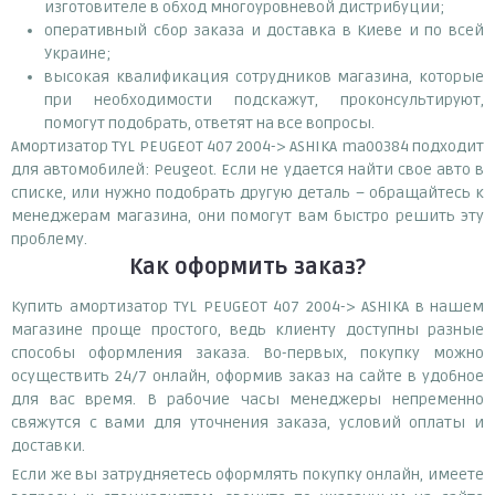
изготовителе в обход многоуровневой дистрибуции;
оперативный сбор заказа и доставка в Киеве и по всей
Украине;
высокая квалификация сотрудников магазина, которые
при необходимости подскажут, проконсультируют,
помогут подобрать, ответят на все вопросы.
Амортизатор TYL PEUGEOT 407 2004-> ASHIKA ma00384 подходит
для автомобилей: Peugeot. Если не удается найти свое авто в
списке, или нужно подобрать другую деталь – обращайтесь к
менеджерам магазина, они помогут вам быстро решить эту
проблему.
Как оформить заказ?
Купить амортизатор TYL PEUGEOT 407 2004-> ASHIKA в нашем
магазине проще простого, ведь клиенту доступны разные
способы оформления заказа. Во-первых, покупку можно
осуществить 24/7 онлайн, оформив заказ на сайте в удобное
для вас время. В рабочие часы менеджеры непременно
свяжутся с вами для уточнения заказа, условий оплаты и
доставки.
Если же вы затрудняетесь оформлять покупку онлайн, имеете