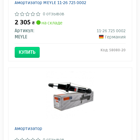
Амортизатор MEYLE 11-26 725 0002
0 отзывов
2 305
₴
на складе
Артикул:
11-26 725 0002
MEYLE
Германия
Код: 58080-20
КУПИТЬ
Амортизатор
0 отзывов