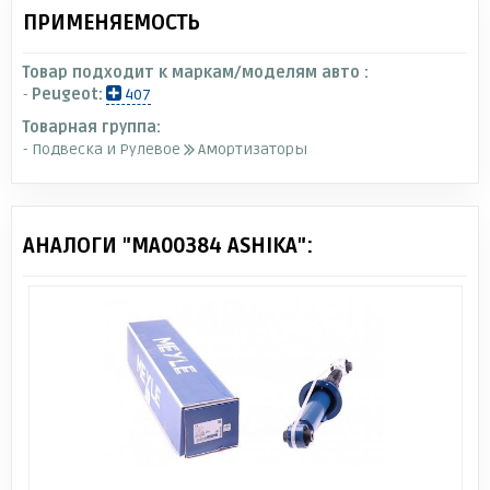
ПРИМЕНЯЕМОСТЬ
Товар подходит к маркам/моделям авто :
-
Peugeot:
407
Товарная группа:
- Подвеска и Рулевое
Амортизаторы
АНАЛОГИ "MA00384 ASHIKA":