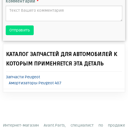
Комментарий
*
Отправить
КАТАЛОГ ЗАПЧАСТЕЙ ДЛЯ АВТОМОБИЛЕЙ К
КОТОРЫМ ПРИМЕНЯЕТСЯ ЭТА ДЕТАЛЬ
Запчасти Peugeot
Амортизаторы Peugeot 407
Интернет-магазин Avant.Parts, специалист по продаже