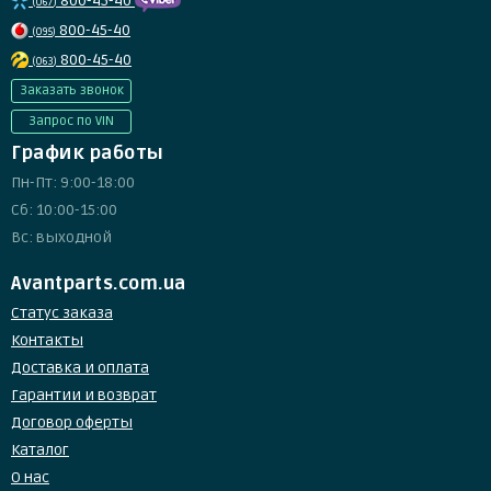
800-45-40
(067)
800-45-40
(095)
800-45-40
(063)
Заказать звонок
Запрос по VIN
График работы
Пн-Пт: 9:00-18:00
Сб: 10:00-15:00
Вс: выходной
Avantparts.com.ua
Статус заказа
Контакты
Доставка и оплата
Гарантии и возврат
Договор оферты
Каталог
О нас