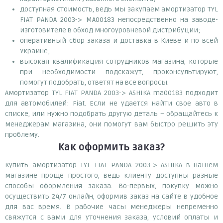
доступная стоимость, ведь мы закупаем амортизатор TYL
FIAT PANDA 2003-> MA00183 непосредственно на заводе-
изготовителе в обход многоуровневой дистрибуции;
оперативный сбор заказа и доставка в Киеве и по всей
Украине;
высокая квалификация сотрудников магазина, которые
при необходимости подскажут, проконсультируют,
помогут подобрать, ответят на все вопросы.
Амортизатор TYL FIAT PANDA 2003-> ASHIKA ma00183 подходит
для автомобилей: Fiat. Если не удается найти свое авто в
списке, или нужно подобрать другую деталь – обращайтесь к
менеджерам магазина, они помогут вам быстро решить эту
проблему.
Как оформить заказ?
Купить амортизатор TYL FIAT PANDA 2003-> ASHIKA в нашем
магазине проще простого, ведь клиенту доступны разные
способы оформления заказа. Во-первых, покупку можно
осуществить 24/7 онлайн, оформив заказ на сайте в удобное
для вас время. В рабочие часы менеджеры непременно
свяжутся с вами для уточнения заказа, условий оплаты и