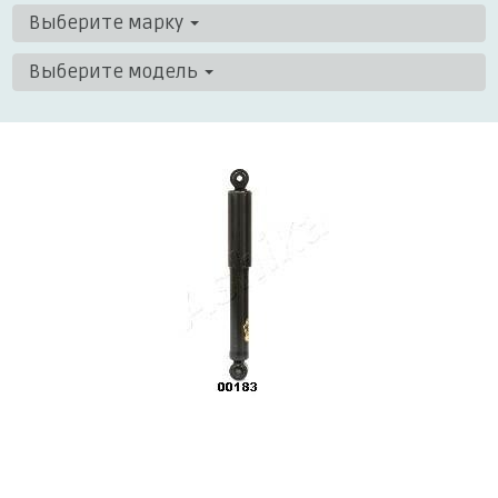
Выберите марку
Выберите модель