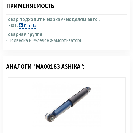
ПРИМЕНЯЕМОСТЬ
Товар подходит к маркам/моделям авто :
-
Fiat:
Panda
Товарная группа:
- Подвеска и Рулевое
Амортизаторы
АНАЛОГИ "MA00183 ASHIKA":