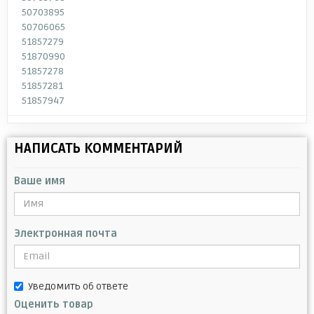
50703895
50706065
51857279
51870990
51857278
51857281
51857947
НАПИСАТЬ КОММЕНТАРИЙ
Ваше имя
Электронная почта
Уведомить об ответе
Оценить товар