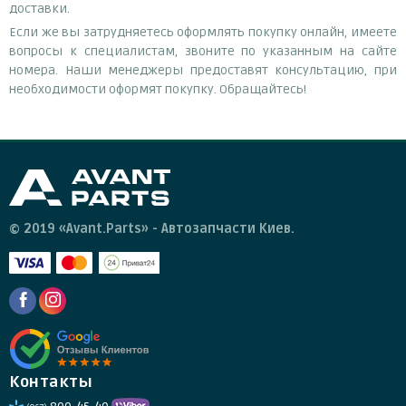
доставки.
Если же вы затрудняетесь оформлять покупку онлайн, имеете
вопросы к специалистам, звоните по указанным на сайте
номера. Наши менеджеры предоставят консультацию, при
необходимости оформят покупку. Обращайтесь!
© 2019 «Avant.Parts» - Автозапчасти Киев.
Контакты