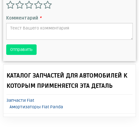
Комментарий
*
Отправить
КАТАЛОГ ЗАПЧАСТЕЙ ДЛЯ АВТОМОБИЛЕЙ К
КОТОРЫМ ПРИМЕНЯЕТСЯ ЭТА ДЕТАЛЬ
Запчасти Fiat
Амортизаторы Fiat Panda