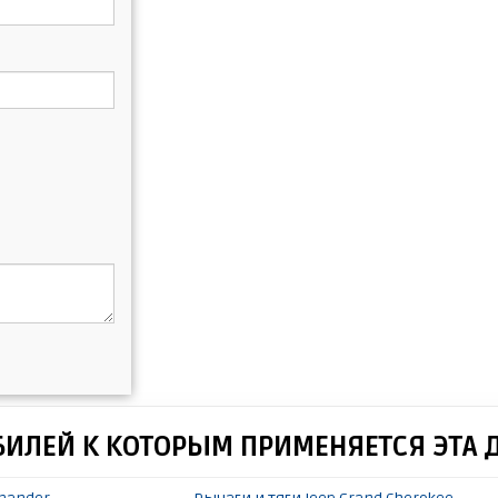
БИЛЕЙ К КОТОРЫМ ПРИМЕНЯЕТСЯ ЭТА 