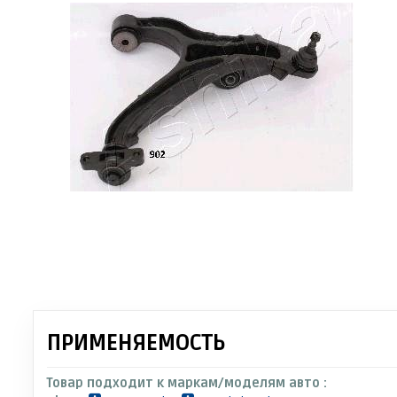
ПРИМЕНЯЕМОСТЬ
Товар подходит к маркам/моделям авто :