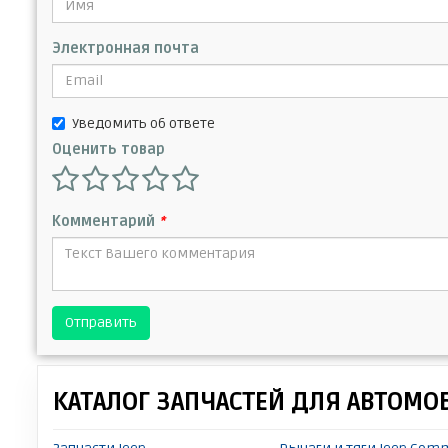
Электронная почта
Уведомить об ответе
Оценить товар
Комментарий
*
Отправить
КАТАЛОГ ЗАПЧАСТЕЙ ДЛЯ АВТОМО