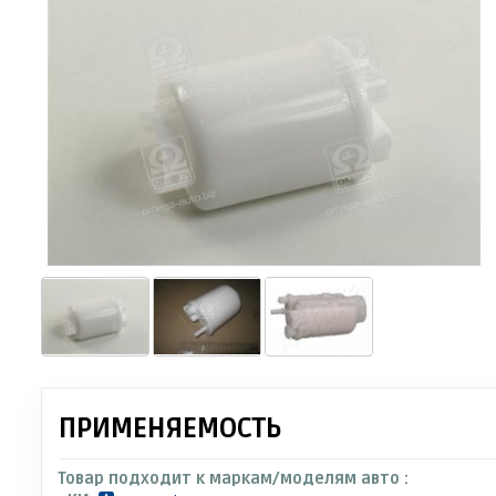
ПРИМЕНЯЕМОСТЬ
Товар подходит к маркам/моделям авто :