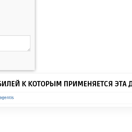
БИЛЕЙ К КОТОРЫМ ПРИМЕНЯЕТСЯ ЭТА 
agentis