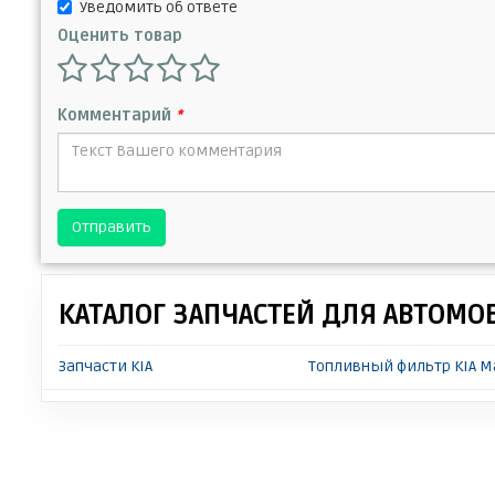
Уведомить об ответе
Оценить товар
Комментарий
*
Отправить
КАТАЛОГ ЗАПЧАСТЕЙ ДЛЯ АВТОМО
Запчасти KIA
Топливный фильтр KIA M