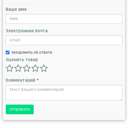
Ваше имя
Электронная почта
Уведомить об ответе
Оценить товар
Комментарий
*
Отправить