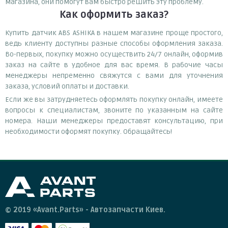
магазина, они помогут вам быстро решить эту проблему.
Как оформить заказ?
Купить датчик ABS ASHIKA в нашем магазине проще простого,
ведь клиенту доступны разные способы оформления заказа.
Во-первых, покупку можно осуществить 24/7 онлайн, оформив
заказ на сайте в удобное для вас время. В рабочие часы
менеджеры непременно свяжутся с вами для уточнения
заказа, условий оплаты и доставки.
Если же вы затрудняетесь оформлять покупку онлайн, имеете
вопросы к специалистам, звоните по указанным на сайте
номера. Наши менеджеры предоставят консультацию, при
необходимости оформят покупку. Обращайтесь!
© 2019 «Avant.Parts» - Автозапчасти Киев.