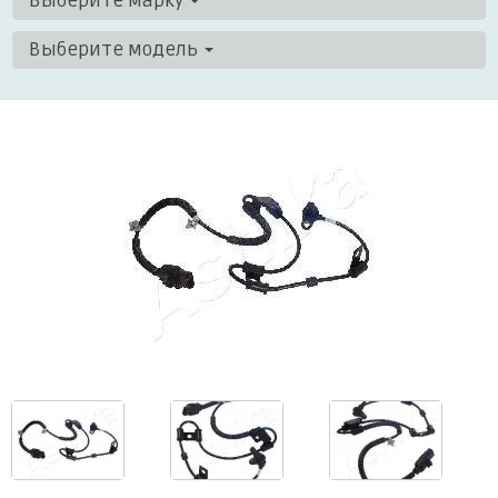
Выберите марку
Выберите модель