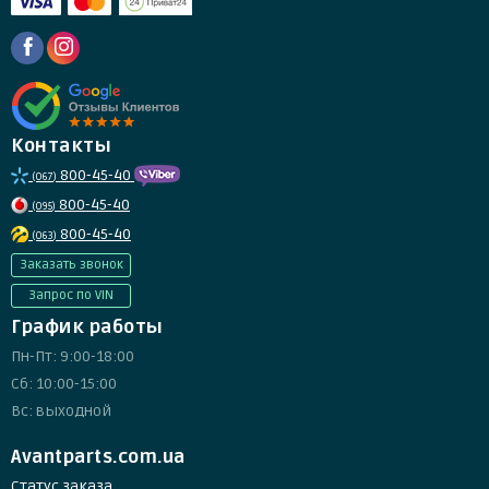
Контакты
800-45-40
(067)
800-45-40
(095)
800-45-40
(063)
Заказать звонок
Запрос по VIN
График работы
Пн-Пт: 9:00-18:00
Сб: 10:00-15:00
Вс: выходной
Avantparts.com.ua
Статус заказа