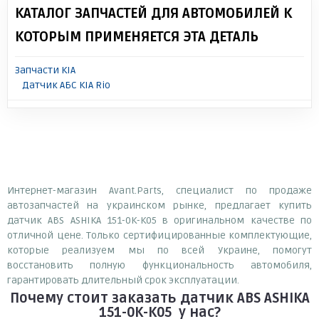
КАТАЛОГ ЗАПЧАСТЕЙ ДЛЯ АВТОМОБИЛЕЙ К
КОТОРЫМ ПРИМЕНЯЕТСЯ ЭТА ДЕТАЛЬ
Запчасти KIA
Датчик АБС KIA Rio
Интернет-магазин Avant.Parts, специалист по продаже
автозапчастей на украинском рынке, предлагает купить
датчик ABS ASHIKA 151-0K-K05 в оригинальном качестве по
отличной цене. Только сертифицированные комплектующие,
которые реализуем мы по всей Украине, помогут
восстановить полную функциональность автомобиля,
гарантировать длительный срок эксплуатации.
Почему
стоит
заказать
датчик ABS ASHIKA
151-0K-K05
у нас?