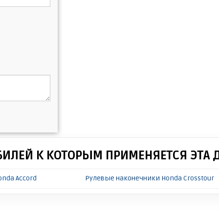
БИЛЕЙ К КОТОРЫМ ПРИМЕНЯЕТСЯ ЭТА 
nda Accord
Рулевые наконечники Honda Crosstour