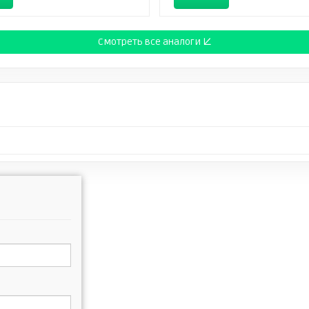
Смотреть все аналоги ↓