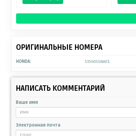
ОРИГИНАЛЬНЫЕ НОМЕРА
HONDA:
53540SDAA01
НАПИСАТЬ КОММЕНТАРИЙ
Ваше имя
Электронная почта