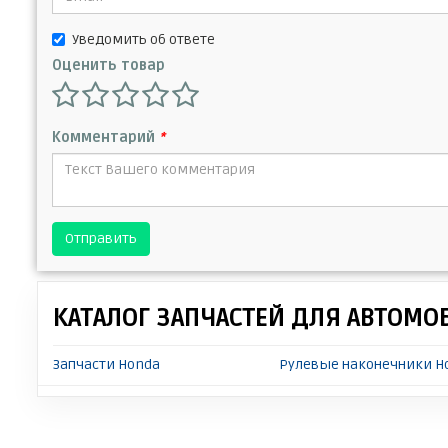
Уведомить об ответе
Оценить товар
Комментарий
*
Отправить
КАТАЛОГ ЗАПЧАСТЕЙ ДЛЯ АВТОМО
Запчасти Honda
Рулевые наконечники Ho