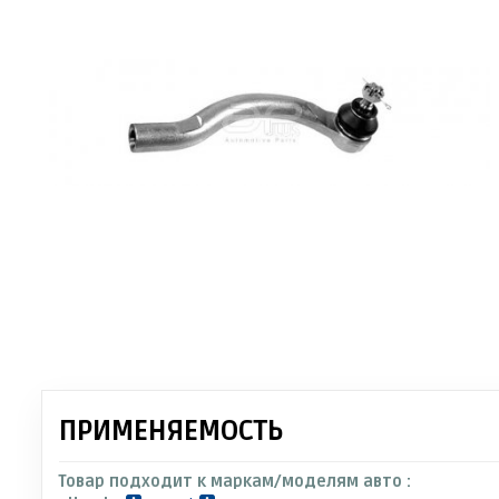
ПРИМЕНЯЕМОСТЬ
Товар подходит к маркам/моделям авто :