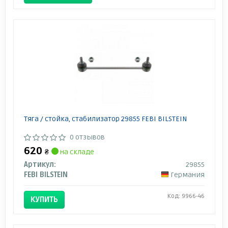
Тяга / стойка, стабилизатор 29855 FEBI BILSTEIN
0 отзывов
620
₴
на складе
Артикул:
29855
FEBI BILSTEIN
Германия
Код: 9966-46
КУПИТЬ