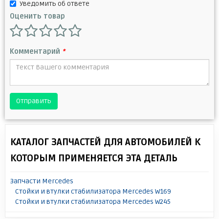
Уведомить об ответе
Оценить товар
Комментарий
*
Отправить
КАТАЛОГ ЗАПЧАСТЕЙ ДЛЯ АВТОМОБИЛЕЙ К
КОТОРЫМ ПРИМЕНЯЕТСЯ ЭТА ДЕТАЛЬ
Запчасти Mercedes
Стойки и втулки стабилизатора Mercedes W169
Стойки и втулки стабилизатора Mercedes W245