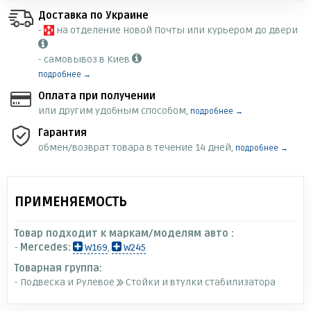
Доставка по Украине
-
на отделение Новой Почты или курьером до двери
- самовывоз в Киев
подробнее →
Оплата при получении
или другим удобным способом,
подробнее →
Гарантия
обмен/возврат товара в течение 14 дней,
подробнее →
ПРИМЕНЯЕМОСТЬ
Товар подходит к маркам/моделям авто :
-
Mercedes:
W169
,
W245
Товарная группа:
- Подвеска и Рулевое
Стойки и втулки стабилизатора