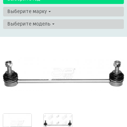
Выберите марку
Выберите модель