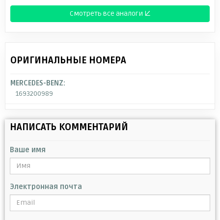
Смотреть все аналоги ↓
ОРИГИНАЛЬНЫЕ НОМЕРА
MERCEDES-BENZ:
1693200989
НАПИСАТЬ КОММЕНТАРИЙ
Ваше имя
Электронная почта