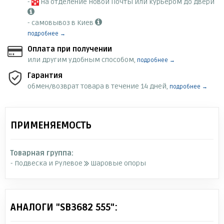
-
на отделение Новой Почты или курьером до двери
- самовывоз в Киев
подробнее →
Оплата при получении
или другим удобным способом,
подробнее →
Гарантия
обмен/возврат товара в течение 14 дней,
подробнее →
ПРИМЕНЯЕМОСТЬ
Товарная группа:
- Подвеска и Рулевое
Шаровые опоры
АНАЛОГИ "SB3682 555":