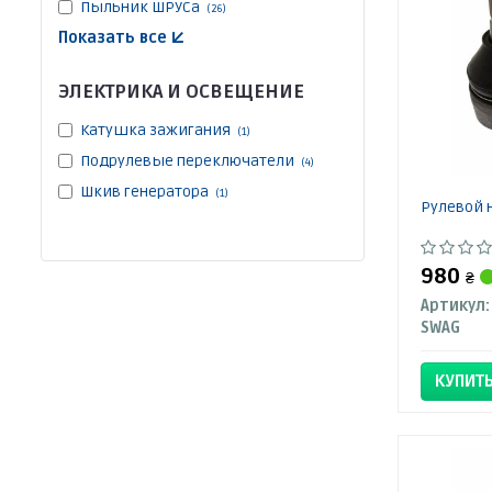
Пыльник ШРУСа
(26)
Показать все ↓
ЭЛЕКТРИКА И ОСВЕЩЕНИЕ
Катушка зажигания
(1)
Подрулевые переключатели
(4)
Шкив генератора
(1)
Рулевой 
980
₴
Артикул:
SWAG
КУПИТ