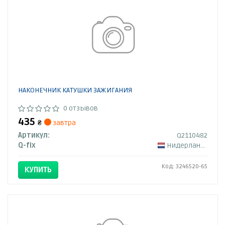
НАКОНЕЧНИК КАТУШКИ ЗАЖИГАНИЯ
0 отзывов
435
₴
завтра
Артикул:
Q2110482
Q-fix
Нидерланды
Код: 3246520-65
КУПИТЬ