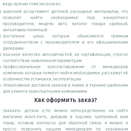
ведь причин тому несколько:
Широкий ассортимент деталей, расходных материалов, что
позволит найти необходимое под конкретного
производителя, модель авто. Каталог товара удобный,
интуитивно понятный.
Доступные цены, которые объясняются прямым
сотрудничеством с производителем и его официальными
дилерами.
Высокое качество автозапчастей, их сертификация, строгое
соответствие заявленным параметрам.
Профессиональное консультирование от менеджеров
компании, которые помогут найти необходимое, расскажут об
особенностях установки, эксплуатации.
Оперативные доставки заказов в Киеве, в Украине удобными
для клиента транспортными компаниями.
Как оформить заказ?
Заказать детали Q-fix можно непосредственно на сайте
магазина Avant.Parts, добавив в корзину требуемый вам
товар, оставив контакты для обратной связи. А можно и
просто позвонить нашим менеджерам по указанным