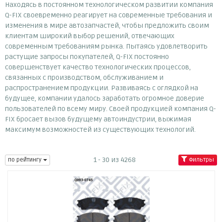
Находясь в постоянном технологическом развитии компания
Q-FIX своевременно реагирует на современные требования и
изменения в мире автозапчастей, чтобы предложить своим
клиентам широкий выбор решений, отвечающих
современным требованиям рынка. Пытаясь удовлетворить
растущие запросы покупателей, Q-FIX постоянно
совершенствует качество технологических процессов,
связанных с производством, обслуживанием и
распространением продукции. Развиваясь с оглядкой на
будущее, компании удалось заработать огромное доверие
пользователей по всему миру. Своей продукцией компания Q-
FIX бросает вызов будущему автоиндустрии, выжимая
максимум возможностей из существующих технологий.
1 - 30 из 4268
по рейтингу
Фильтры