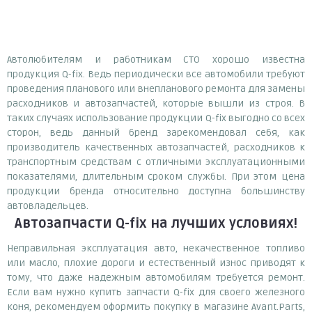
Автолюбителям и работникам СТО хорошо известна
продукция Q-fix. Ведь периодически все автомобили требуют
проведения планового или внепланового ремонта для замены
расходников и автозапчастей, которые вышли из строя. В
таких случаях использование продукции Q-fix выгодно со всех
сторон, ведь данный бренд зарекомендовал себя, как
производитель качественных автозапчастей, расходников к
транспортным средствам с отличными эксплуатационными
показателями, длительным сроком службы. При этом цена
продукции бренда относительно доступна большинству
автовладельцев.
Автозапчасти Q-fix
на лучших условиях!
Неправильная эксплуатация авто, некачественное топливо
или масло, плохие дороги и естественный износ приводят к
тому, что даже надежным автомобилям требуется ремонт.
Если вам нужно купить запчасти Q-fix для своего железного
коня, рекомендуем оформить покупку в магазине Avant.Parts,