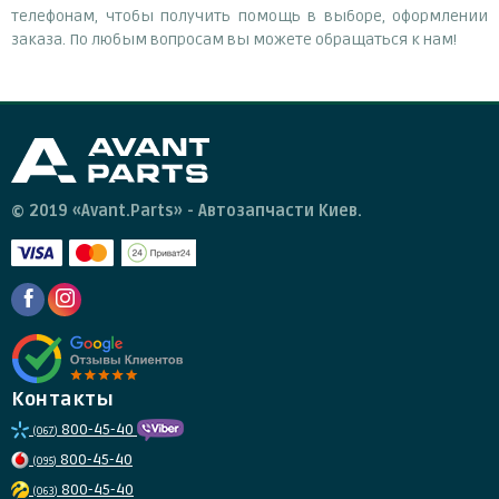
телефонам, чтобы получить помощь в выборе, оформлении
заказа. По любым вопросам вы можете обращаться к нам!
© 2019 «Avant.Parts» - Автозапчасти Киев.
Контакты
800-45-40
(067)
800-45-40
(095)
800-45-40
(063)