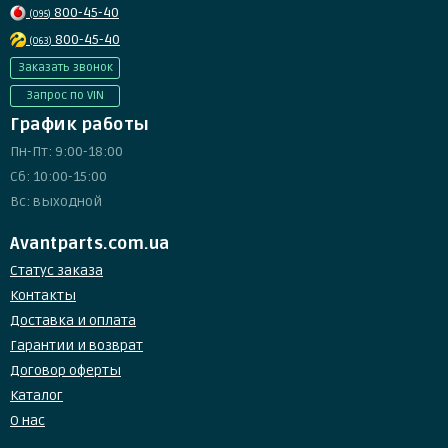
800-45-40
(095)
800-45-40
(063)
Заказать звонок
Запрос по VIN
График работы
Пн-Пт: 9:00-18:00
Сб: 10:00-15:00
Вс: выходной
Avantparts.com.ua
Статус заказа
Контакты
Доставка и оплата
Гарантии и возврат
Договор оферты
Каталог
О нас