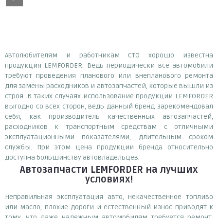
Автолюбителям и работникам СТО хорошо известна
продукция LEMFORDER. Ведь периодически все автомобили
требуют проведения планового или внепланового ремонта
для замены расходников и автозапчастей, которые вышли из
строя. В таких случаях использование продукции LEMFORDER
выгодно со всех сторон, ведь данный бренд зарекомендовал
себя, как производитель качественных автозапчастей,
расходников к транспортным средствам с отличными
эксплуатационными показателями, длительным сроком
службы. При этом цена продукции бренда относительно
доступна большинству автовладельцев.
Автозапчасти LEMFORDER
на лучших
условиях!
Неправильная эксплуатация авто, некачественное топливо
или масло, плохие дороги и естественный износ приводят к
тому, что даже надежным автомобилям требуется ремонт.