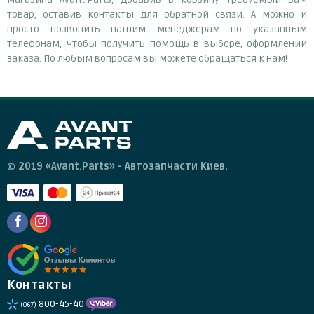
товар, оставив контакты для обратной связи. А можно и
просто позвонить нашим менеджерам по указанным
телефонам, чтобы получить помощь в выборе, оформлении
заказа. По любым вопросам вы можете обращаться к нам!
© 2019 «Avant.Parts» - Автозапчасти Киев.
Контакты
800-45-40
(067)