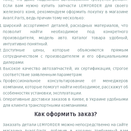
Если вам нужно купить запчасти LEMFORDER для своего
железного коня, рекомендуем оформить покупку в магазине
Avant.Parts, ведь причин тому несколько:
Широкий ассортимент деталей, расходных материалов, что
позволит найти необходимое под конкретного
производителя, модель авто. Каталог товара удобный,
интуитивно понятный.
Доступные цены, которые объясняются прямым
сотрудничеством с производителем и его официальными
дилерами.
Высокое качество автозапчастей, их сертификация, строгое
соответствие заявленным параметрам.
Профессиональное консультирование от менеджеров
компании, которые помогут найти необходимое, расскажут об
особенностях установки, эксплуатации.
Оперативные доставки заказов в Киеве, в Украине удобными
для клиента транспортными компаниями.
Как оформить заказ?
Заказать детали LEMFORDER можно непосредственно на сайте
магазина Avant.Parts, добавив в корзину требуемый вам