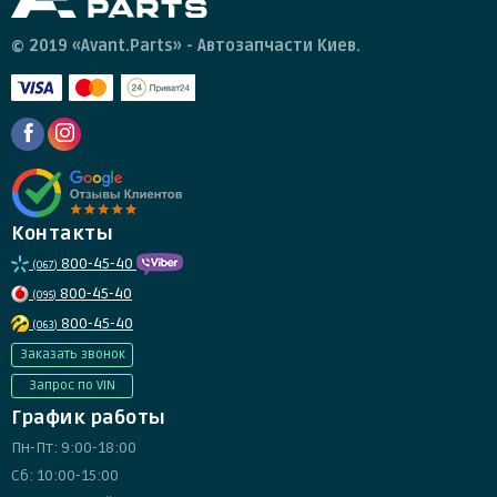
© 2019 «Avant.Parts» - Автозапчасти Киев.
Контакты
800-45-40
(067)
800-45-40
(095)
800-45-40
(063)
Заказать звонок
Запрос по VIN
График работы
Пн-Пт: 9:00-18:00
Сб: 10:00-15:00