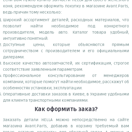
коня, рекомендуем оформить покупку в магазине Avant.Parts,
ведь причин тому несколько:
Широкий ассортимент деталей, расходных материалов, что
позволит найти необходимое под конкретного
производителя, модель авто. Каталог товара удобный,
интуитивно понятный.
Доступные цены, которые объясняются прямым
сотрудничеством с производителем и его официальными
дилерами.
Высокое качество автозапчастей, их сертификация, строгое
соответствие заявленным параметрам.
Профессиональное консультирование от менеджеров
компании, которые помогут найти необходимое, расскажут об
особенностях установки, эксплуатации.
Оперативные доставки заказов в Киеве, в Украине удобными
для клиента транспортными компаниями.
Как оформить заказ?
Заказать детали HELLA можно непосредственно на сайте
магазина Avant.Parts, добавив в корзину требуемый вам