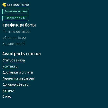
800-45-40
(063)
Заказать звонок
Запрос по VIN
График работы
Пн-Пт: 9:00-18:00
Сб: 10:00-15:00
Вс: выходной
Avantparts.com.ua
Статус заказа
Контакты
Доставка и оплата
Гарантии и возврат
Договор оферты
Каталог
О нас