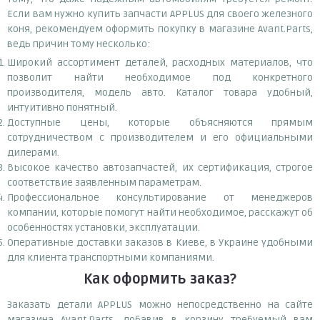
Если вам нужно купить запчасти APPLUS для своего железного
коня, рекомендуем оформить покупку в магазине Avant.Parts,
ведь причин тому несколько:
Широкий ассортимент деталей, расходных материалов, что
позволит найти необходимое под конкретного
производителя, модель авто. Каталог товара удобный,
интуитивно понятный.
Доступные цены, которые объясняются прямым
сотрудничеством с производителем и его официальными
дилерами.
Высокое качество автозапчастей, их сертификация, строгое
соответствие заявленным параметрам.
Профессиональное консультирование от менеджеров
компании, которые помогут найти необходимое, расскажут об
особенностях установки, эксплуатации.
Оперативные доставки заказов в Киеве, в Украине удобными
для клиента транспортными компаниями.
Как оформить заказ?
Заказать детали APPLUS можно непосредственно на сайте
магазина Avant.Parts, добавив в корзину требуемый вам