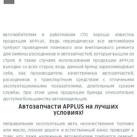
Автолюбителям и работникам СТО хорошо известна
продукция APPLUS. Ведь периодически все автомобили
требуют проведения планового или внепланового ремонта
для замены расходников и автозапчастей, которые вышли из
строя. В таких случаях использование продукции APPLUS
выгодно со всех сторон, ведь данный бренд зарекомендовал
себя, как производитель качественных автозапчастей,
расходников к транспортным средствам с отличными
эксплуатационными показателями, длительным сроком
службы. При этом цена продукции бренда относительно
доступна большинству автовладельцев.
Автозапчасти APPLUS
на лучших
условиях!
Неправильная эксплуатация авто, некачественное топливо
или масло, плохие дороги и естественный износ приводят к
тому, что даже надежным автомобилям требуется ремонт.