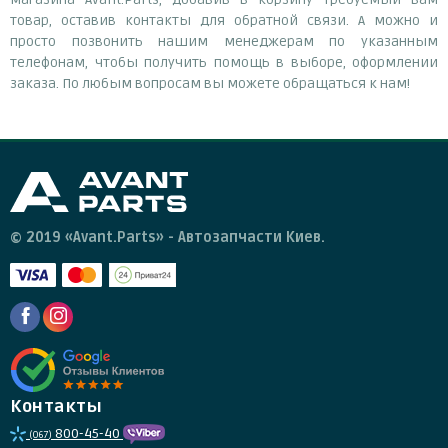
товар, оставив контакты для обратной связи. А можно и
просто позвонить нашим менеджерам по указанным
телефонам, чтобы получить помощь в выборе, оформлении
заказа. По любым вопросам вы можете обращаться к нам!
© 2019 «Avant.Parts» - Автозапчасти Киев.
Контакты
800-45-40
(067)