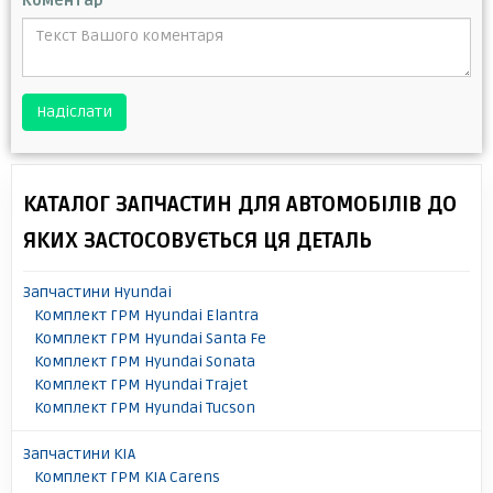
Коментар
*
Надіслати
КАТАЛОГ ЗАПЧАСТИН ДЛЯ АВТОМОБІЛІВ ДО
ЯКИХ ЗАСТОСОВУЄТЬСЯ ЦЯ ДЕТАЛЬ
Запчастини Hyundai
Комплект ГРМ Hyundai Elantra
Комплект ГРМ Hyundai Santa Fe
Комплект ГРМ Hyundai Sonata
Комплект ГРМ Hyundai Trajet
Комплект ГРМ Hyundai Tucson
Запчастини KIA
Комплект ГРМ KIA Carens