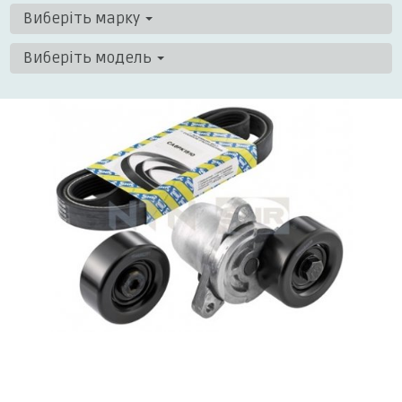
Виберіть марку
Виберіть модель