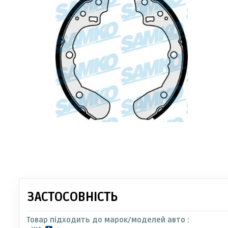
ЗАСТОСОВНІСТЬ
Товар підходить до марок/моделей авто :